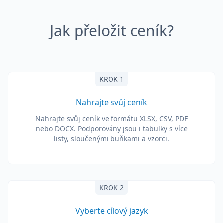
Jak přeložit ceník?
KROK 1
Nahrajte svůj ceník
Nahrajte svůj ceník ve formátu XLSX, CSV, PDF
nebo DOCX. Podporovány jsou i tabulky s více
listy, sloučenými buňkami a vzorci.
KROK 2
Vyberte cílový jazyk