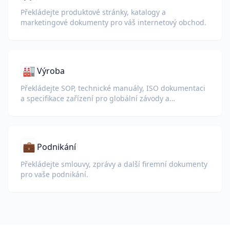
Překládejte produktové stránky, katalogy a
marketingové dokumenty pro váš internetový obchod.
🏭
Výroba
Překládejte SOP, technické manuály, ISO dokumentaci
a specifikace zařízení pro globální závody a
dodavatelské řetězce.
💼
Podnikání
Překládejte smlouvy, zprávy a další firemní dokumenty
pro vaše podnikání.