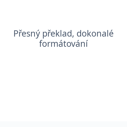
Přesný překlad, dokonalé
formátování