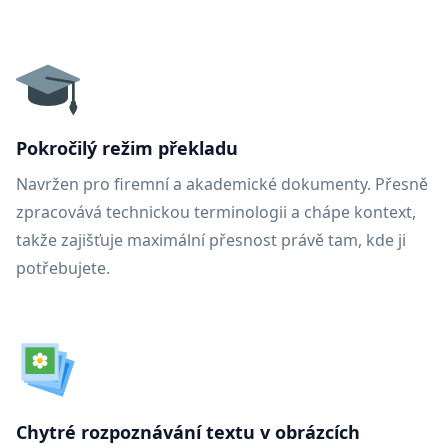
Pokročilý režim překladu
Navržen pro firemní a akademické dokumenty. Přesně
zpracovává technickou terminologii a chápe kontext,
takže zajišťuje maximální přesnost právě tam, kde ji
potřebujete.
Chytré rozpoznávání textu v obrázcích