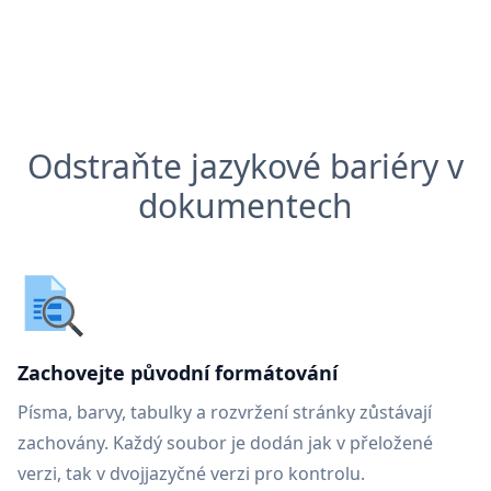
Odstraňte jazykové bariéry v
dokumentech
Zachovejte původní formátování
Písma, barvy, tabulky a rozvržení stránky zůstávají
zachovány. Každý soubor je dodán jak v přeložené
verzi, tak v dvojjazyčné verzi pro kontrolu.