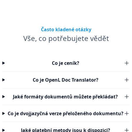
Často kladené otázky
Vše, co potřebujete vědět
Co je ceník?
Co je OpenL Doc Translator?
Jaké formáty dokumentů můžete překládat?
Co je dvojjazyčná verze přeloženého dokumentu?
Jaké platební metody jsou k dispozici?