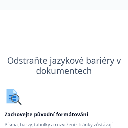
Odstraňte jazykové bariéry v
dokumentech
Zachovejte původní formátování
Písma, barvy, tabulky a rozvržení stránky zůstávají