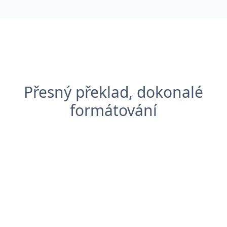
Přesný překlad, dokonalé
formátování