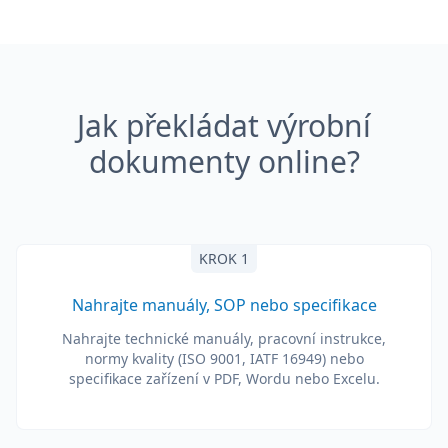
Jak překládat výrobní
dokumenty online?
KROK 1
Nahrajte manuály, SOP nebo specifikace
Nahrajte technické manuály, pracovní instrukce,
normy kvality (ISO 9001, IATF 16949) nebo
specifikace zařízení v PDF, Wordu nebo Excelu.