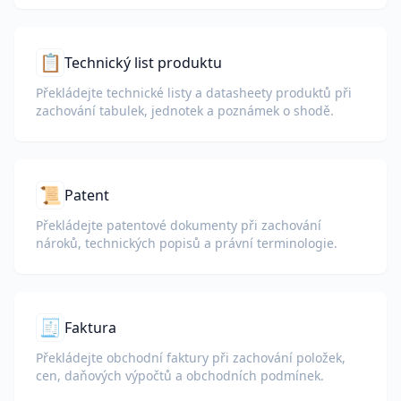
📋
Technický list produktu
Překládejte technické listy a datasheety produktů při
zachování tabulek, jednotek a poznámek o shodě.
📜
Patent
Překládejte patentové dokumenty při zachování
nároků, technických popisů a právní terminologie.
🧾
Faktura
Překládejte obchodní faktury při zachování položek,
cen, daňových výpočtů a obchodních podmínek.