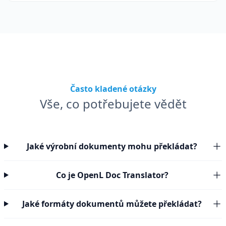
Často kladené otázky
Vše, co potřebujete vědět
Jaké výrobní dokumenty mohu překládat?
Co je OpenL Doc Translator?
Jaké formáty dokumentů můžete překládat?