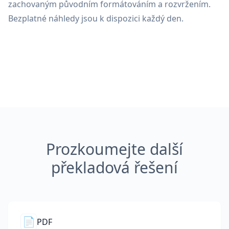
zachovaným původním formátováním a rozvržením.
Bezplatné náhledy jsou k dispozici každý den.
Prozkoumejte další
překladová řešení
📄
PDF