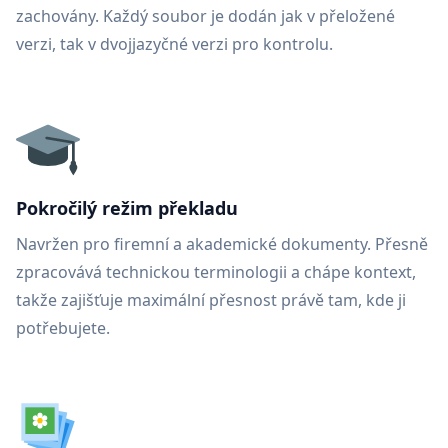
zachovány. Každý soubor je dodán jak v přeložené
verzi, tak v dvojjazyčné verzi pro kontrolu.
Pokročilý režim překladu
Navržen pro firemní a akademické dokumenty. Přesně
zpracovává technickou terminologii a chápe kontext,
takže zajišťuje maximální přesnost právě tam, kde ji
potřebujete.