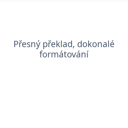
Přesný překlad, dokonalé
formátování