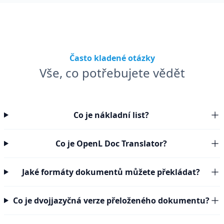
Často kladené otázky
Vše, co potřebujete vědět
Co je nákladní list?
Co je OpenL Doc Translator?
Jaké formáty dokumentů můžete překládat?
Co je dvojjazyčná verze přeloženého dokumentu?