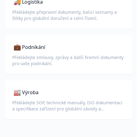
🚚
Logistika
Překládejte přepravní dokumenty, balicí seznamy a
štítky pro globální doručení a celní řízení.
💼
Podnikání
Překládejte smlouvy, zprávy a další firemní dokumenty
pro vaše podnikání.
🏭
Výroba
Překládejte SOP, technické manuály, ISO dokumentaci
a specifikace zařízení pro globální závody a
dodavatelské řetězce.