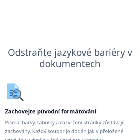
Odstraňte jazykové bariéry v
dokumentech
Zachovejte původní formátování
Písma, barvy, tabulky a rozvržení stránky zůstávají
zachovány. Každý soubor je dodán jak v přeložené