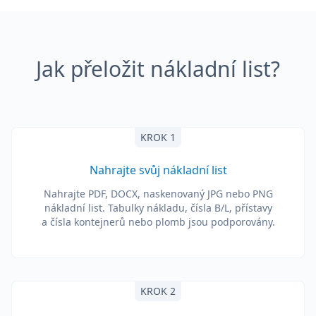
Jak přeložit nákladní list?
KROK 1
Nahrajte svůj nákladní list
Nahrajte PDF, DOCX, naskenovaný JPG nebo PNG
nákladní list. Tabulky nákladu, čísla B/L, přístavy
a čísla kontejnerů nebo plomb jsou podporovány.
KROK 2