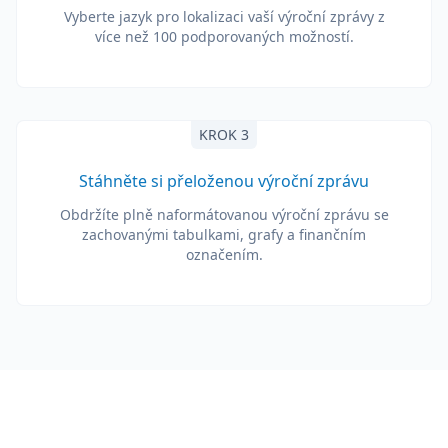
Vyberte jazyk pro lokalizaci vaší výroční zprávy z
více než 100 podporovaných možností.
KROK 3
Stáhněte si přeloženou výroční zprávu
Obdržíte plně naformátovanou výroční zprávu se
zachovanými tabulkami, grafy a finančním
označením.