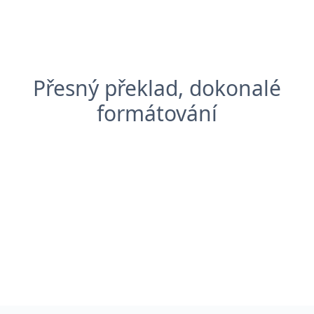
Přesný překlad, dokonalé
formátování