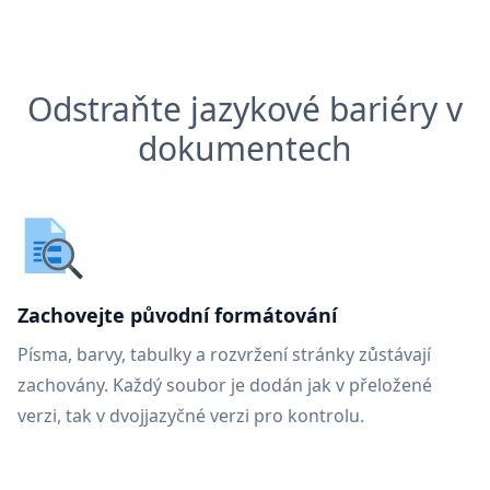
Odstraňte jazykové bariéry v
dokumentech
Zachovejte původní formátování
Písma, barvy, tabulky a rozvržení stránky zůstávají
zachovány. Každý soubor je dodán jak v přeložené
verzi, tak v dvojjazyčné verzi pro kontrolu.