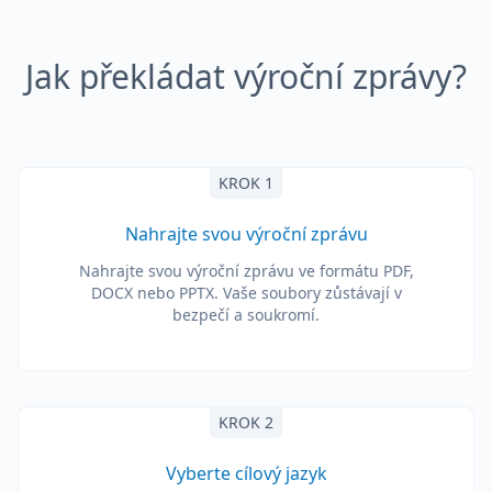
Jak překládat výroční zprávy?
KROK 1
Nahrajte svou výroční zprávu
Nahrajte svou výroční zprávu ve formátu PDF,
DOCX nebo PPTX. Vaše soubory zůstávají v
bezpečí a soukromí.
KROK 2
Vyberte cílový jazyk