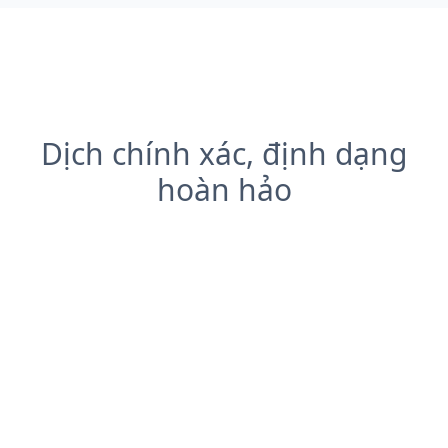
Dịch chính xác, định dạng
hoàn hảo