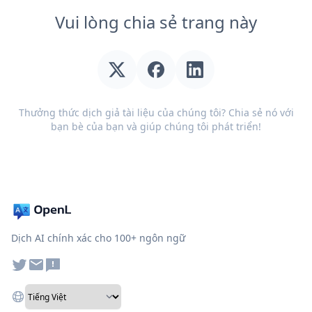
Vui lòng chia sẻ trang này
Thưởng thức dịch giả tài liệu của chúng tôi? Chia sẻ nó với
bạn bè của bạn và giúp chúng tôi phát triển!
Dịch AI chính xác cho 100+ ngôn ngữ