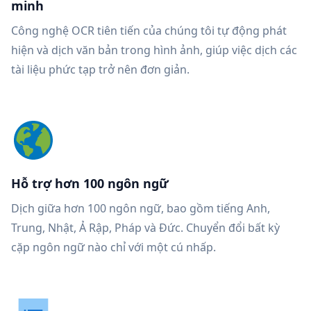
minh
Công nghệ OCR tiên tiến của chúng tôi tự động phát
hiện và dịch văn bản trong hình ảnh, giúp việc dịch các
tài liệu phức tạp trở nên đơn giản.
Hỗ trợ hơn 100 ngôn ngữ
Dịch giữa hơn 100 ngôn ngữ, bao gồm tiếng Anh,
Trung, Nhật, Ả Rập, Pháp và Đức. Chuyển đổi bất kỳ
cặp ngôn ngữ nào chỉ với một cú nhấp.