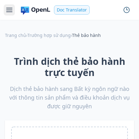
Doc Translator
Trang chủ
›
Trường hợp sử dụng
›
Thẻ bảo hành
Trình dịch thẻ bảo hành
trực tuyến
Dịch thẻ bảo hành sang Bất kỳ ngôn ngữ nào
với thông tin sản phẩm và điều khoản dịch vụ
được giữ nguyên