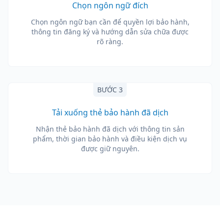
Chọn ngôn ngữ đích
Chọn ngôn ngữ bạn cần để quyền lợi bảo hành,
thông tin đăng ký và hướng dẫn sửa chữa được
rõ ràng.
BƯỚC 3
Tải xuống thẻ bảo hành đã dịch
Nhận thẻ bảo hành đã dịch với thông tin sản
phẩm, thời gian bảo hành và điều kiện dịch vụ
được giữ nguyên.