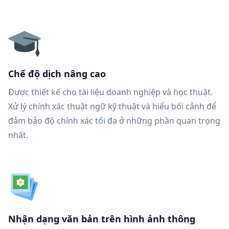
Chế độ dịch nâng cao
Được thiết kế cho tài liệu doanh nghiệp và học thuật.
Xử lý chính xác thuật ngữ kỹ thuật và hiểu bối cảnh để
đảm bảo độ chính xác tối đa ở những phần quan trọng
nhất.
Nhận dạng văn bản trên hình ảnh thông