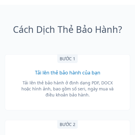
Cách Dịch Thẻ Bảo Hành?
BƯỚC 1
Tải lên thẻ bảo hành của bạn
Tải lên thẻ bảo hành ở định dạng PDF, DOCX
hoặc hình ảnh, bao gồm số seri, ngày mua và
điều khoản bảo hành.
BƯỚC 2