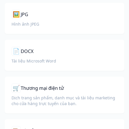
🖼️
JPG
Hình ảnh JPEG
📄
DOCX
Tài liệu Microsoft Word
🛒
Thương mại điện tử
Dịch trang sản phẩm, danh mục và tài liệu marketing
cho cửa hàng trực tuyến của bạn.