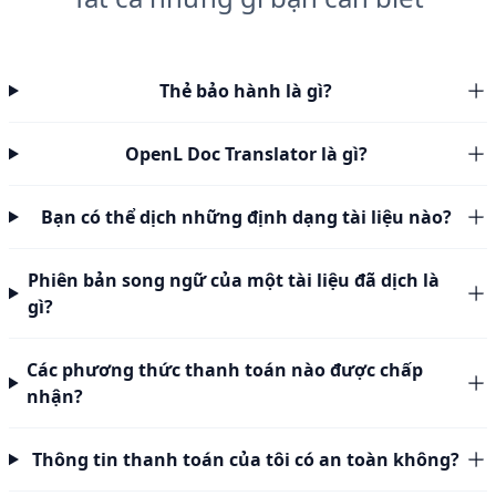
Thẻ bảo hành là gì?
OpenL Doc Translator là gì?
Bạn có thể dịch những định dạng tài liệu nào?
Phiên bản song ngữ của một tài liệu đã dịch là
gì?
Các phương thức thanh toán nào được chấp
nhận?
Thông tin thanh toán của tôi có an toàn không?