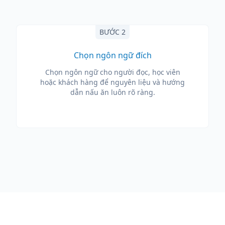
BƯỚC 2
Chọn ngôn ngữ đích
Chọn ngôn ngữ cho người đọc, học viên
hoặc khách hàng để nguyên liệu và hướng
dẫn nấu ăn luôn rõ ràng.