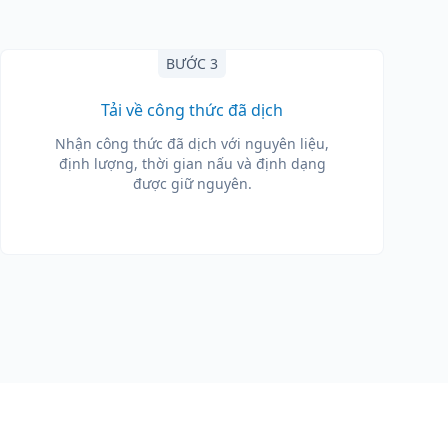
BƯỚC 3
Tải về công thức đã dịch
Nhận công thức đã dịch với nguyên liệu,
định lượng, thời gian nấu và định dạng
được giữ nguyên.