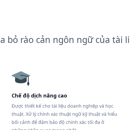
a bỏ rào cản ngôn ngữ của tài l
Chế độ dịch nâng cao
Được thiết kế cho tài liệu doanh nghiệp và học
thuật. Xử lý chính xác thuật ngữ kỹ thuật và hiểu
bối cảnh để đảm bảo độ chính xác tối đa ở