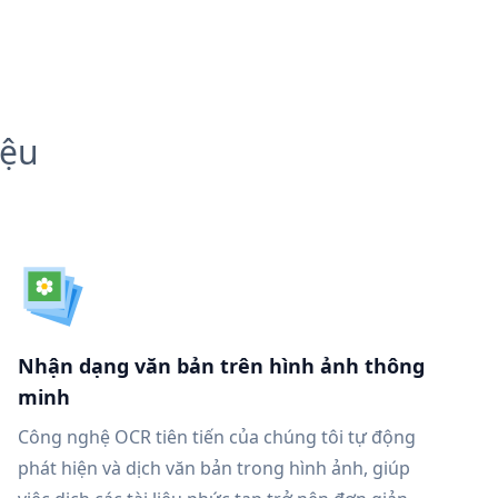
iệu
Nhận dạng văn bản trên hình ảnh thông
minh
Công nghệ OCR tiên tiến của chúng tôi tự động
phát hiện và dịch văn bản trong hình ảnh, giúp