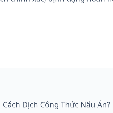
Cách Dịch Công Thức Nấu Ăn?