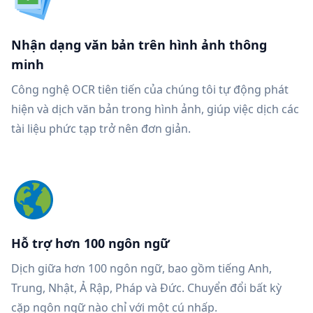
Nhận dạng văn bản trên hình ảnh thông
minh
Công nghệ OCR tiên tiến của chúng tôi tự động phát
hiện và dịch văn bản trong hình ảnh, giúp việc dịch các
tài liệu phức tạp trở nên đơn giản.
Hỗ trợ hơn 100 ngôn ngữ
Dịch giữa hơn 100 ngôn ngữ, bao gồm tiếng Anh,
Trung, Nhật, Ả Rập, Pháp và Đức. Chuyển đổi bất kỳ
cặp ngôn ngữ nào chỉ với một cú nhấp.