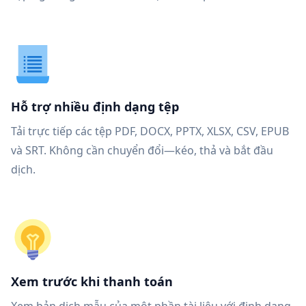
Hỗ trợ nhiều định dạng tệp
Tải trực tiếp các tệp PDF, DOCX, PPTX, XLSX, CSV, EPUB
và SRT. Không cần chuyển đổi—kéo, thả và bắt đầu
dịch.
Xem trước khi thanh toán