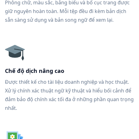
Phông chữ, màu sắc, bảng biểu và bố cục trang được
giữ nguyên hoàn toàn. Mỗi tệp đều đi kèm bản dịch
sẵn sàng sử dụng và bản song ngữ để xem lại.
Chế độ dịch nâng cao
Được thiết kế cho tài liệu doanh nghiệp và học thuật.
Xử lý chính xác thuật ngữ kỹ thuật và hiểu bối cảnh để
đảm bảo độ chính xác tối đa ở những phần quan trọng
nhất.