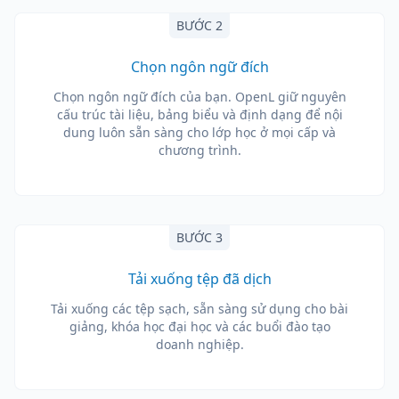
BƯỚC 2
Chọn ngôn ngữ đích
Chọn ngôn ngữ đích của bạn. OpenL giữ nguyên
cấu trúc tài liệu, bảng biểu và định dạng để nội
dung luôn sẵn sàng cho lớp học ở mọi cấp và
chương trình.
BƯỚC 3
Tải xuống tệp đã dịch
Tải xuống các tệp sạch, sẵn sàng sử dụng cho bài
giảng, khóa học đại học và các buổi đào tạo
doanh nghiệp.