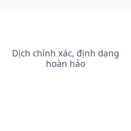
Dịch chính xác, định dạng
hoàn hảo