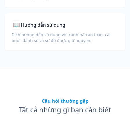
tiết đánh giá.
📖
Hướng dẫn sử dụng
Dịch hướng dẫn sử dụng với cảnh báo an toàn, các
bước đánh số và sơ đồ được giữ nguyên.
Câu hỏi thường gặp
Tất cả những gì bạn cần biết