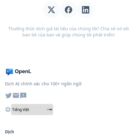
Thưởng thức dịch giả tài liệu của chúng tôi? Chia sẻ nó với
bạn bè của bạn và giúp chúng tôi phát triển!
Dịch AI chính xác cho 100+ ngôn ngữ
Dịch