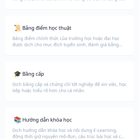
📜
Bảng điểm học thuật
Bảng điểm chính thức của trường học hoặc đại học
được dịch cho mục đích tuyển sinh, đánh giá bằng
cấp hoặc hồ sơ visa.
🎓
Bằng cấp
Dịch bằng cấp và chứng chỉ tốt nghiệp để xin việc, học
tiếp hoặc hiểu rõ hơn cho cá nhân.
📚
Hướng dẫn khóa học
Dịch hướng dẫn khóa học và nội dung E-Learning,
đồng thời giữ nguyên mô-đun, cấu trúc bài học và chi