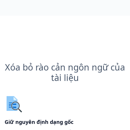
Xóa bỏ rào cản ngôn ngữ của
tài liệu
Giữ nguyên định dạng gốc