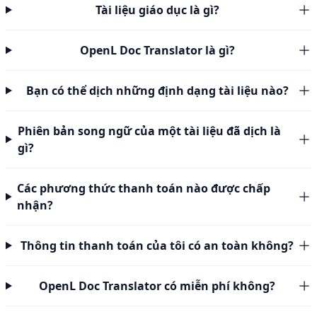
Tài liệu giáo dục là gì?
OpenL Doc Translator là gì?
Bạn có thể dịch những định dạng tài liệu nào?
Phiên bản song ngữ của một tài liệu đã dịch là
gì?
Các phương thức thanh toán nào được chấp
nhận?
Thông tin thanh toán của tôi có an toàn không?
OpenL Doc Translator có miễn phí không?