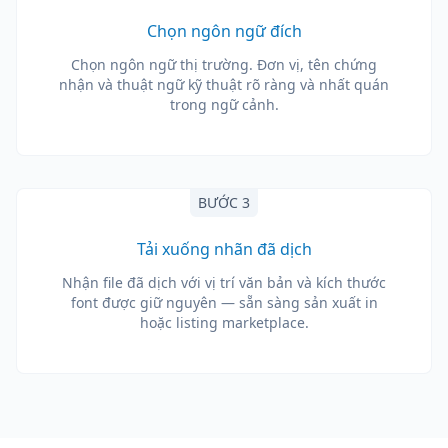
Chọn ngôn ngữ đích
Chọn ngôn ngữ thị trường. Đơn vị, tên chứng
nhận và thuật ngữ kỹ thuật rõ ràng và nhất quán
trong ngữ cảnh.
BƯỚC 3
Tải xuống nhãn đã dịch
Nhận file đã dịch với vị trí văn bản và kích thước
font được giữ nguyên — sẵn sàng sản xuất in
hoặc listing marketplace.