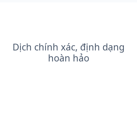
Dịch chính xác, định dạng
hoàn hảo