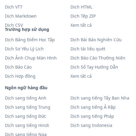
Dịch VTT
Dịch HTML
Dịch Markdown
Dịch Tệp ZIP
Dịch CSV
Xem tất cả
Trường hợp sử dụng
Dịch Bảng Điểm Học Tập
Dịch Bài Báo Nghiên Cứu
Dịch Sơ Yếu Lý Lịch
Dịch tài liệu quét
Dịch Ảnh Chụp Màn Hình
Dịch Báo Cáo Thường Niên
Dịch Báo Cáo
Dịch Sổ Tay Hướng Dẫn
Dịch Hợp đồng
Xem tất cả
Ngôn ngữ hàng đầu
Dịch sang tiếng Anh
Dịch sang tiếng Tây Ban Nha
Dịch sang tiếng Trung
Dịch sang tiếng Ả Rập
Dịch sang tiếng Đức
Dịch sang tiếng Pháp
Dịch sang tiếng Hindi
Dịch sang Indonesia
Dịch sang tiếng Nga