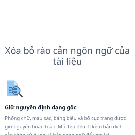
Xóa bỏ rào cản ngôn ngữ của
tài liệu
Giữ nguyên định dạng gốc
Phông chữ, màu sắc, bảng biểu và bố cục trang được
giữ nguyên hoàn toàn. Mỗi tệp đều đi kèm bản dịch