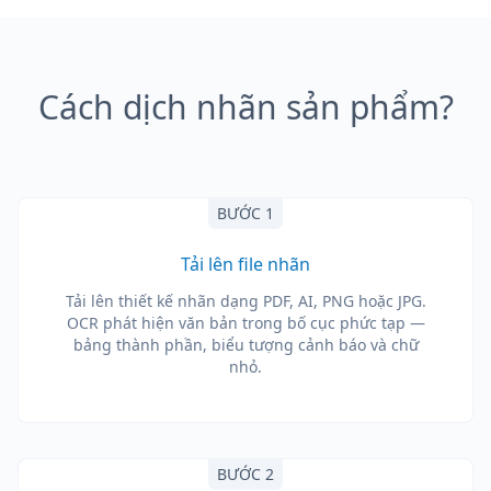
Cách dịch nhãn sản phẩm?
BƯỚC 1
Tải lên file nhãn
Tải lên thiết kế nhãn dạng PDF, AI, PNG hoặc JPG.
OCR phát hiện văn bản trong bố cục phức tạp —
bảng thành phần, biểu tượng cảnh báo và chữ
nhỏ.
BƯỚC 2