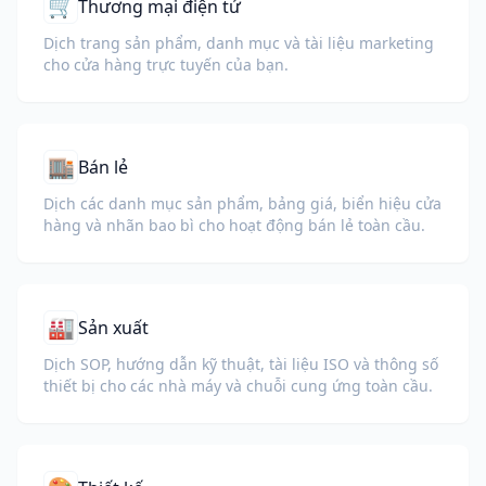
🛒
Thương mại điện tử
Dịch trang sản phẩm, danh mục và tài liệu marketing
cho cửa hàng trực tuyến của bạn.
🏬
Bán lẻ
Dịch các danh mục sản phẩm, bảng giá, biển hiệu cửa
hàng và nhãn bao bì cho hoạt động bán lẻ toàn cầu.
🏭
Sản xuất
Dịch SOP, hướng dẫn kỹ thuật, tài liệu ISO và thông số
thiết bị cho các nhà máy và chuỗi cung ứng toàn cầu.