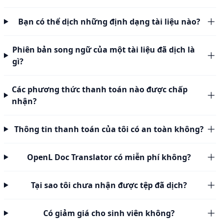
Bạn có thể dịch những định dạng tài liệu nào?
Phiên bản song ngữ của một tài liệu đã dịch là
gì?
Các phương thức thanh toán nào được chấp
nhận?
Thông tin thanh toán của tôi có an toàn không?
OpenL Doc Translator có miễn phí không?
Tại sao tôi chưa nhận được tệp đã dịch?
Có giảm giá cho sinh viên không?