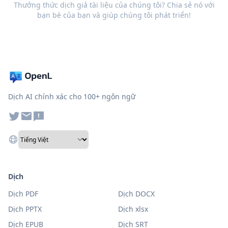
Thưởng thức dịch giả tài liệu của chúng tôi? Chia sẻ nó với
bạn bè của bạn và giúp chúng tôi phát triển!
Dịch AI chính xác cho 100+ ngôn ngữ
Dịch
Dịch PDF
Dịch DOCX
Dịch PPTX
Dịch xlsx
Dịch EPUB
Dịch SRT