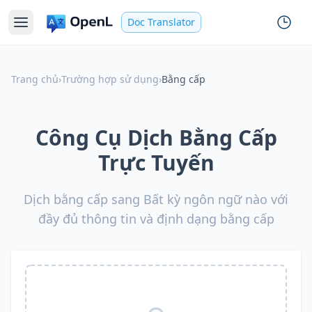
Doc Translator
Trang chủ
›
Trường hợp sử dụng
›
Bằng cấp
Công Cụ Dịch Bằng Cấp
Trực Tuyến
Dịch bằng cấp sang Bất kỳ ngôn ngữ nào với
đầy đủ thông tin và định dạng bằng cấp