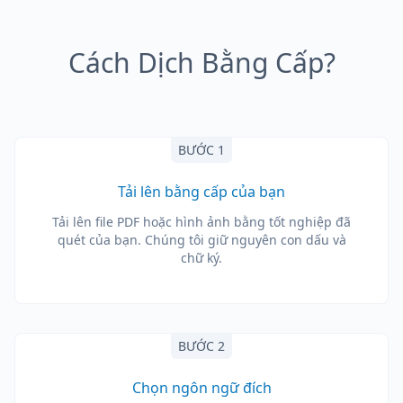
Cách Dịch Bằng Cấp?
BƯỚC 1
Tải lên bằng cấp của bạn
Tải lên file PDF hoặc hình ảnh bằng tốt nghiệp đã
quét của bạn. Chúng tôi giữ nguyên con dấu và
chữ ký.
BƯỚC 2
Chọn ngôn ngữ đích