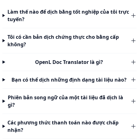
Làm thế nào để dịch bằng tốt nghiệp của tôi trực
tuyến?
Tôi có cần bản dịch chứng thực cho bằng cấp
không?
OpenL Doc Translator là gì?
Bạn có thể dịch những định dạng tài liệu nào?
Phiên bản song ngữ của một tài liệu đã dịch là
gì?
Các phương thức thanh toán nào được chấp
nhận?