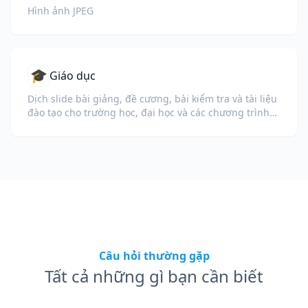
Hình ảnh JPEG
🎓
Giáo dục
Dịch slide bài giảng, đề cương, bài kiểm tra và tài liệu
đào tạo cho trường học, đại học và các chương trình
đào tạo doanh nghiệp.
Câu hỏi thường gặp
Tất cả những gì bạn cần biết