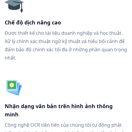
Chế độ dịch nâng cao
Được thiết kế cho tài liệu doanh nghiệp và học thuật.
Xử lý chính xác thuật ngữ kỹ thuật và hiểu bối cảnh để
đảm bảo độ chính xác tối đa ở những phần quan trọng
nhất.
Nhận dạng văn bản trên hình ảnh thông
minh
Công nghệ OCR tiên tiến của chúng tôi tự động phát