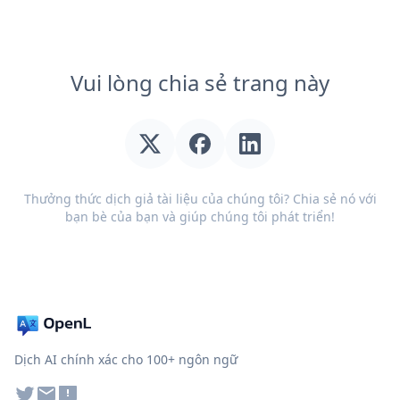
Vui lòng chia sẻ trang này
Thưởng thức dịch giả tài liệu của chúng tôi? Chia sẻ nó với
bạn bè của bạn và giúp chúng tôi phát triển!
Dịch AI chính xác cho 100+ ngôn ngữ