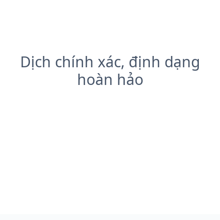
Dịch chính xác, định dạng
hoàn hảo