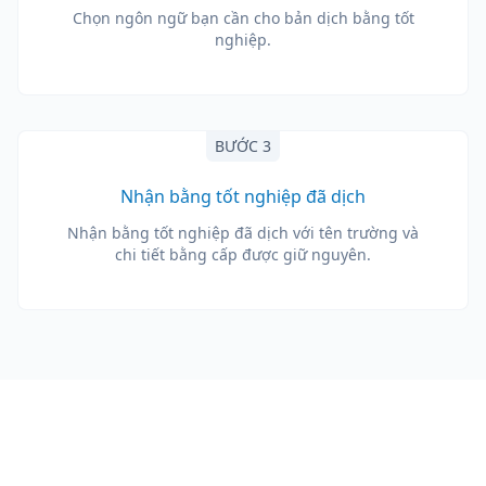
Chọn ngôn ngữ bạn cần cho bản dịch bằng tốt
nghiệp.
BƯỚC 3
Nhận bằng tốt nghiệp đã dịch
Nhận bằng tốt nghiệp đã dịch với tên trường và
chi tiết bằng cấp được giữ nguyên.