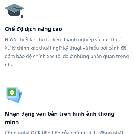
Chế độ dịch nâng cao
Được thiết kế cho tài liệu doanh nghiệp và học thuật.
Xử lý chính xác thuật ngữ kỹ thuật và hiểu bối cảnh để
đảm bảo độ chính xác tối đa ở những phần quan trọng
nhất.
Nhận dạng văn bản trên hình ảnh thông
minh
Công nghệ OCR tiên tiến của chúng tôi tự động phát