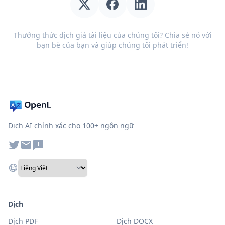
Thưởng thức dịch giả tài liệu của chúng tôi? Chia sẻ nó với
bạn bè của bạn và giúp chúng tôi phát triển!
Dịch AI chính xác cho 100+ ngôn ngữ
Dịch
Dịch PDF
Dịch DOCX