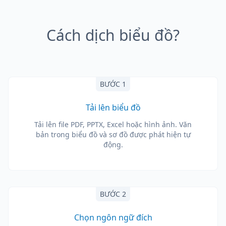
Cách dịch biểu đồ?
BƯỚC 1
Tải lên biểu đồ
Tải lên file PDF, PPTX, Excel hoặc hình ảnh. Văn
bản trong biểu đồ và sơ đồ được phát hiện tự
động.
BƯỚC 2
Chọn ngôn ngữ đích