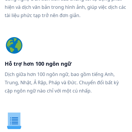
hiện và dịch văn bản trong hình ảnh, giúp việc dịch các
tài liệu phức tạp trở nên đơn giản.
Hỗ trợ hơn 100 ngôn ngữ
Dịch giữa hơn 100 ngôn ngữ, bao gồm tiếng Anh,
Trung, Nhật, Ả Rập, Pháp và Đức. Chuyển đổi bất kỳ
cặp ngôn ngữ nào chỉ với một cú nhấp.