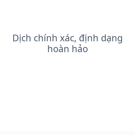
Dịch chính xác, định dạng
hoàn hảo