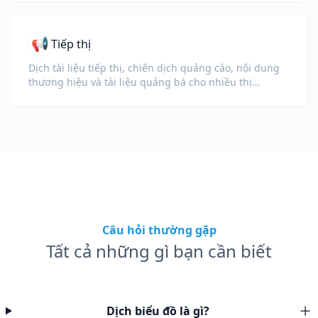
📢
Tiếp thị
Dịch tài liệu tiếp thị, chiến dịch quảng cáo, nội dung
thương hiệu và tài liệu quảng bá cho nhiều thị
trường.
Câu hỏi thường gặp
Tất cả những gì bạn cần biết
Dịch biểu đồ là gì?