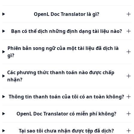
OpenL Doc Translator là gì?
Bạn có thể dịch những định dạng tài liệu nào?
Phiên bản song ngữ của một tài liệu đã dịch là
gì?
Các phương thức thanh toán nào được chấp
nhận?
Thông tin thanh toán của tôi có an toàn không?
OpenL Doc Translator có miễn phí không?
Tại sao tôi chưa nhận được tệp đã dịch?