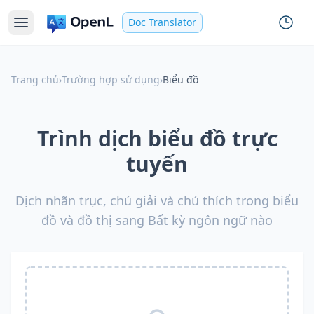
Doc Translator
Trang chủ
›
Trường hợp sử dụng
›
Biểu đồ
Trình dịch biểu đồ trực
tuyến
Dịch nhãn trục, chú giải và chú thích trong biểu
đồ và đồ thị sang Bất kỳ ngôn ngữ nào