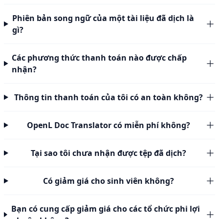
Phiên bản song ngữ của một tài liệu đã dịch là
gì?
Các phương thức thanh toán nào được chấp
nhận?
Thông tin thanh toán của tôi có an toàn không?
OpenL Doc Translator có miễn phí không?
Tại sao tôi chưa nhận được tệp đã dịch?
Có giảm giá cho sinh viên không?
Bạn có cung cấp giảm giá cho các tổ chức phi lợi