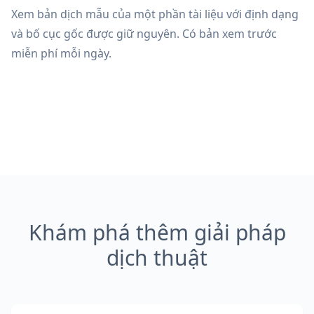
Xem bản dịch mẫu của một phần tài liệu với định dạng
và bố cục gốc được giữ nguyên. Có bản xem trước
miễn phí mỗi ngày.
Khám phá thêm giải pháp
dịch thuật