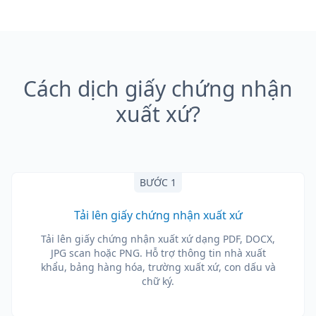
Cách dịch giấy chứng nhận
xuất xứ?
BƯỚC 1
Tải lên giấy chứng nhận xuất xứ
Tải lên giấy chứng nhận xuất xứ dạng PDF, DOCX,
JPG scan hoặc PNG. Hỗ trợ thông tin nhà xuất
khẩu, bảng hàng hóa, trường xuất xứ, con dấu và
chữ ký.