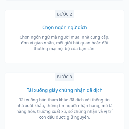
BƯỚC 2
Chọn ngôn ngữ đích
Chọn ngôn ngữ mà người mua, nhà cung cấp,
đơn vị giao nhận, môi giới hải quan hoặc đội
thương mại nội bộ của bạn cần.
BƯỚC 3
Tải xuống giấy chứng nhận đã dịch
Tải xuống bản tham khảo đã dịch với thông tin
nhà xuất khẩu, thông tin người nhận hàng, mô tả
hàng hóa, trường xuất xứ, số chứng nhận và vị trí
con dấu được giữ nguyên.