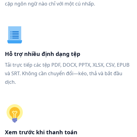
cặp ngôn ngữ nào chỉ với một cú nhấp.
Hỗ trợ nhiều định dạng tệp
Tải trực tiếp các tệp PDF, DOCX, PPTX, XLSX, CSV, EPUB
và SRT. Không cần chuyển đổi—kéo, thả và bắt đầu
dịch.
Xem trước khi thanh toán