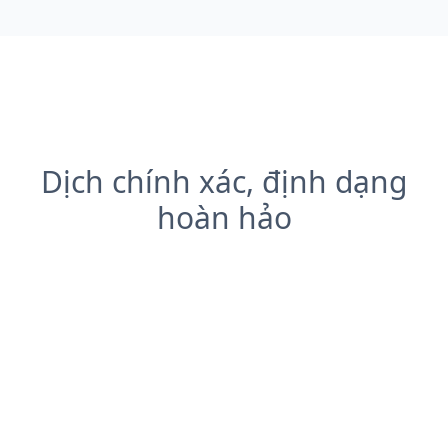
Dịch chính xác, định dạng
hoàn hảo