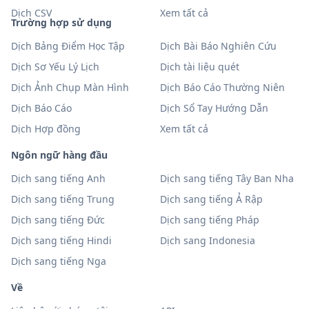
Dịch CSV
Xem tất cả
Trường hợp sử dụng
Dịch Bảng Điểm Học Tập
Dịch Bài Báo Nghiên Cứu
Dịch Sơ Yếu Lý Lịch
Dịch tài liệu quét
Dịch Ảnh Chụp Màn Hình
Dịch Báo Cáo Thường Niên
Dịch Báo Cáo
Dịch Sổ Tay Hướng Dẫn
Dịch Hợp đồng
Xem tất cả
Ngôn ngữ hàng đầu
Dịch sang tiếng Anh
Dịch sang tiếng Tây Ban Nha
Dịch sang tiếng Trung
Dịch sang tiếng Ả Rập
Dịch sang tiếng Đức
Dịch sang tiếng Pháp
Dịch sang tiếng Hindi
Dịch sang Indonesia
Dịch sang tiếng Nga
Về