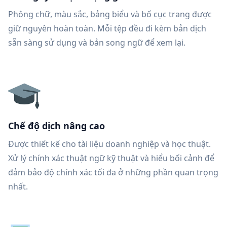
Phông chữ, màu sắc, bảng biểu và bố cục trang được
giữ nguyên hoàn toàn. Mỗi tệp đều đi kèm bản dịch
sẵn sàng sử dụng và bản song ngữ để xem lại.
Chế độ dịch nâng cao
Được thiết kế cho tài liệu doanh nghiệp và học thuật.
Xử lý chính xác thuật ngữ kỹ thuật và hiểu bối cảnh để
đảm bảo độ chính xác tối đa ở những phần quan trọng
nhất.