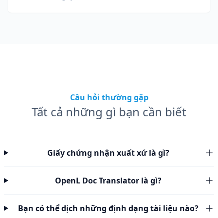
Câu hỏi thường gặp
Tất cả những gì bạn cần biết
Giấy chứng nhận xuất xứ là gì?
OpenL Doc Translator là gì?
Bạn có thể dịch những định dạng tài liệu nào?