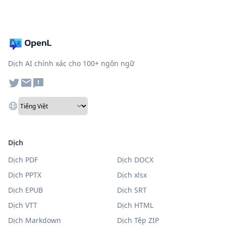
Dịch AI chính xác cho 100+ ngôn ngữ
Dịch
Dịch PDF
Dịch DOCX
Dịch PPTX
Dịch xlsx
Dịch EPUB
Dịch SRT
Dịch VTT
Dịch HTML
Dịch Markdown
Dịch Tệp ZIP