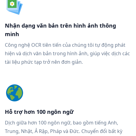
Nhận dạng văn bản trên hình ảnh thông
minh
Công nghệ OCR tiên tiến của chúng tôi tự động phát
hiện và dịch văn bản trong hình ảnh, giúp việc dịch các
tài liệu phức tạp trở nên đơn giản.
Hỗ trợ hơn 100 ngôn ngữ
Dịch giữa hơn 100 ngôn ngữ, bao gồm tiếng Anh,
Trung, Nhật, Ả Rập, Pháp và Đức. Chuyển đổi bất kỳ