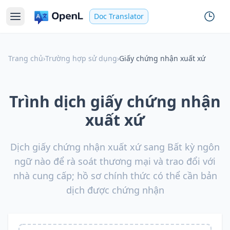
Doc Translator
Trang chủ
›
Trường hợp sử dụng
›
Giấy chứng nhận xuất xứ
Trình dịch giấy chứng nhận
xuất xứ
Dịch giấy chứng nhận xuất xứ sang Bất kỳ ngôn
ngữ nào để rà soát thương mại và trao đổi với
nhà cung cấp; hồ sơ chính thức có thể cần bản
dịch được chứng nhận