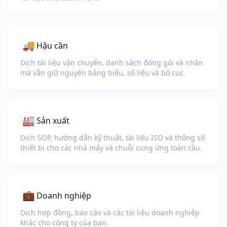
🚚
Hậu cần
Dịch tài liệu vận chuyển, danh sách đóng gói và nhãn
mà vẫn giữ nguyên bảng biểu, số liệu và bố cục.
🏭
Sản xuất
Dịch SOP, hướng dẫn kỹ thuật, tài liệu ISO và thông số
thiết bị cho các nhà máy và chuỗi cung ứng toàn cầu.
💼
Doanh nghiệp
Dịch hợp đồng, báo cáo và các tài liệu doanh nghiệp
khác cho công ty của bạn.