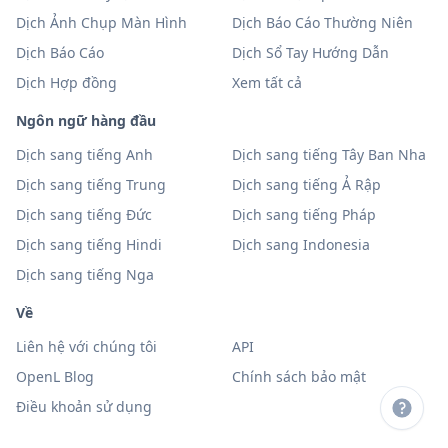
Dịch Ảnh Chụp Màn Hình
Dịch Báo Cáo Thường Niên
Dịch Báo Cáo
Dịch Sổ Tay Hướng Dẫn
Dịch Hợp đồng
Xem tất cả
Ngôn ngữ hàng đầu
Dịch sang tiếng Anh
Dịch sang tiếng Tây Ban Nha
Dịch sang tiếng Trung
Dịch sang tiếng Ả Rập
Dịch sang tiếng Đức
Dịch sang tiếng Pháp
Dịch sang tiếng Hindi
Dịch sang Indonesia
Dịch sang tiếng Nga
Về
Liên hệ với chúng tôi
API
OpenL Blog
Chính sách bảo mật
Điều khoản sử dụng