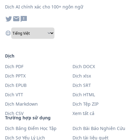
Dịch AI chính xác cho 100+ ngôn ngữ
Dịch
Dịch PDF
Dịch DOCX
Dịch PPTX
Dịch xlsx
Dịch EPUB
Dịch SRT
Dịch VTT
Dịch HTML
Dịch Markdown
Dịch Tệp ZIP
Dịch CSV
Xem tất cả
Trường hợp sử dụng
Dịch Bảng Điểm Học Tập
Dịch Bài Báo Nghiên Cứu
Dịch Sơ Yếu Lý Lịch
Dịch tài liệu quét