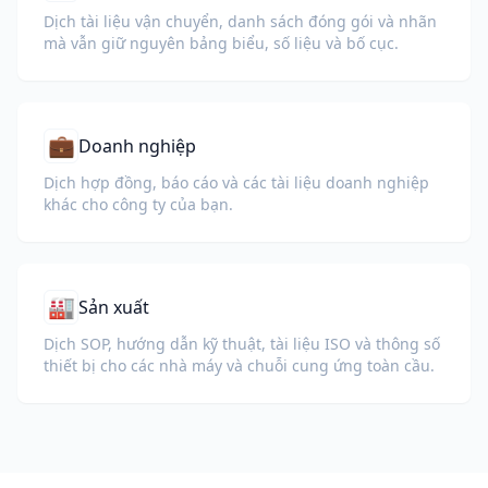
Dịch tài liệu vận chuyển, danh sách đóng gói và nhãn
mà vẫn giữ nguyên bảng biểu, số liệu và bố cục.
💼
Doanh nghiệp
Dịch hợp đồng, báo cáo và các tài liệu doanh nghiệp
khác cho công ty của bạn.
🏭
Sản xuất
Dịch SOP, hướng dẫn kỹ thuật, tài liệu ISO và thông số
thiết bị cho các nhà máy và chuỗi cung ứng toàn cầu.