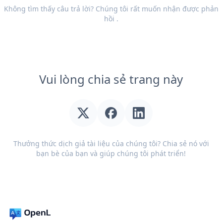
Không tìm thấy câu trả lời? Chúng tôi rất muốn nhận được
phản
hồi
.
Vui lòng chia sẻ trang này
Thưởng thức dịch giả tài liệu của chúng tôi? Chia sẻ nó với
bạn bè của bạn và giúp chúng tôi phát triển!