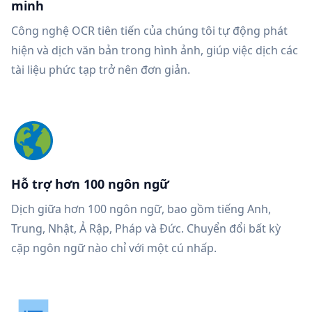
minh
Công nghệ OCR tiên tiến của chúng tôi tự động phát
hiện và dịch văn bản trong hình ảnh, giúp việc dịch các
tài liệu phức tạp trở nên đơn giản.
Hỗ trợ hơn 100 ngôn ngữ
Dịch giữa hơn 100 ngôn ngữ, bao gồm tiếng Anh,
Trung, Nhật, Ả Rập, Pháp và Đức. Chuyển đổi bất kỳ
cặp ngôn ngữ nào chỉ với một cú nhấp.