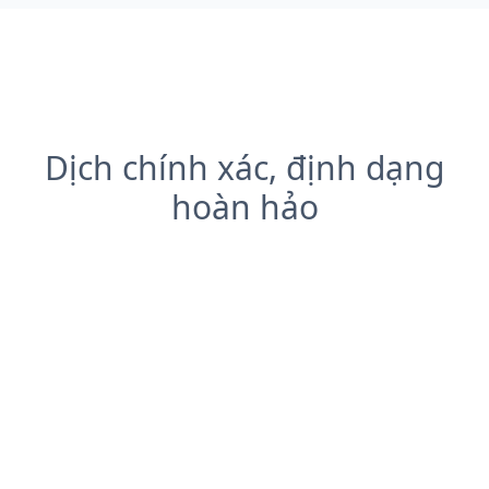
Dịch chính xác, định dạng
hoàn hảo