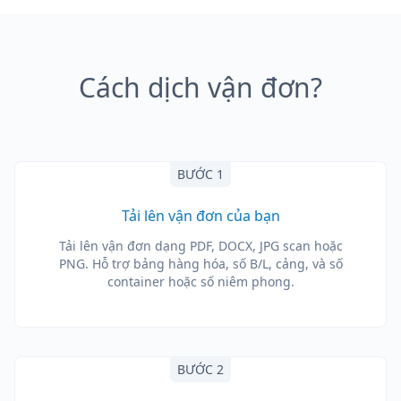
Cách dịch vận đơn?
BƯỚC 1
Tải lên vận đơn của bạn
Tải lên vận đơn dạng PDF, DOCX, JPG scan hoặc
PNG. Hỗ trợ bảng hàng hóa, số B/L, cảng, và số
container hoặc số niêm phong.
BƯỚC 2