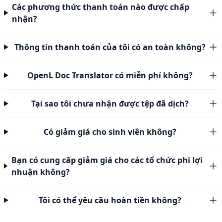
Các phương thức thanh toán nào được chấp
nhận?
Thông tin thanh toán của tôi có an toàn không?
OpenL Doc Translator có miễn phí không?
Tại sao tôi chưa nhận được tệp đã dịch?
Có giảm giá cho sinh viên không?
Bạn có cung cấp giảm giá cho các tổ chức phi lợi
nhuận không?
Tôi có thể yêu cầu hoàn tiền không?