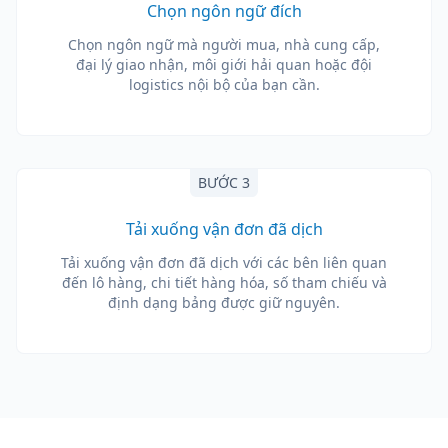
Chọn ngôn ngữ đích
Chọn ngôn ngữ mà người mua, nhà cung cấp,
đại lý giao nhận, môi giới hải quan hoặc đội
logistics nội bộ của bạn cần.
BƯỚC 3
Tải xuống vận đơn đã dịch
Tải xuống vận đơn đã dịch với các bên liên quan
đến lô hàng, chi tiết hàng hóa, số tham chiếu và
định dạng bảng được giữ nguyên.