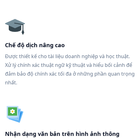
Chế độ dịch nâng cao
Được thiết kế cho tài liệu doanh nghiệp và học thuật.
Xử lý chính xác thuật ngữ kỹ thuật và hiểu bối cảnh để
đảm bảo độ chính xác tối đa ở những phần quan trọng
nhất.
Nhận dạng văn bản trên hình ảnh thông