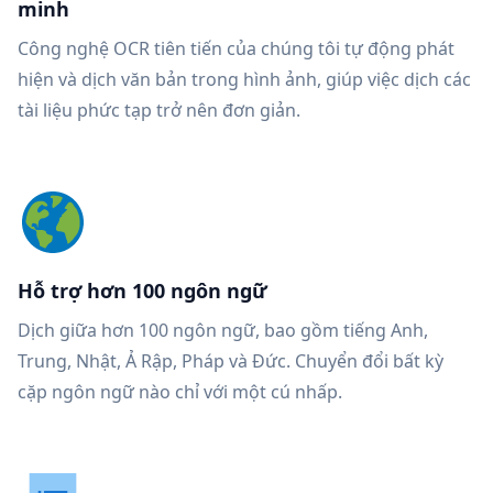
minh
Công nghệ OCR tiên tiến của chúng tôi tự động phát
hiện và dịch văn bản trong hình ảnh, giúp việc dịch các
tài liệu phức tạp trở nên đơn giản.
Hỗ trợ hơn 100 ngôn ngữ
Dịch giữa hơn 100 ngôn ngữ, bao gồm tiếng Anh,
Trung, Nhật, Ả Rập, Pháp và Đức. Chuyển đổi bất kỳ
cặp ngôn ngữ nào chỉ với một cú nhấp.