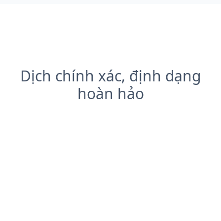
Dịch chính xác, định dạng
hoàn hảo