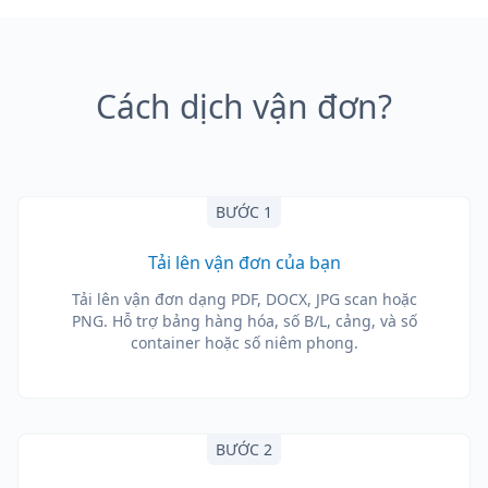
Cách dịch vận đơn?
BƯỚC 1
Tải lên vận đơn của bạn
Tải lên vận đơn dạng PDF, DOCX, JPG scan hoặc
PNG. Hỗ trợ bảng hàng hóa, số B/L, cảng, và số
container hoặc số niêm phong.
BƯỚC 2