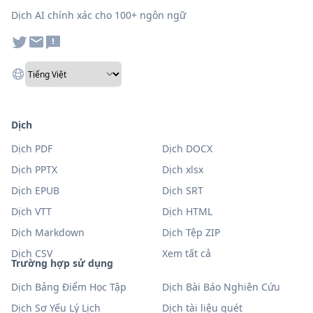
Dịch AI chính xác cho 100+ ngôn ngữ
Dịch
Dịch PDF
Dịch DOCX
Dịch PPTX
Dịch xlsx
Dịch EPUB
Dịch SRT
Dịch VTT
Dịch HTML
Dịch Markdown
Dịch Tệp ZIP
Dịch CSV
Xem tất cả
Trường hợp sử dụng
Dịch Bảng Điểm Học Tập
Dịch Bài Báo Nghiên Cứu
Dịch Sơ Yếu Lý Lịch
Dịch tài liệu quét