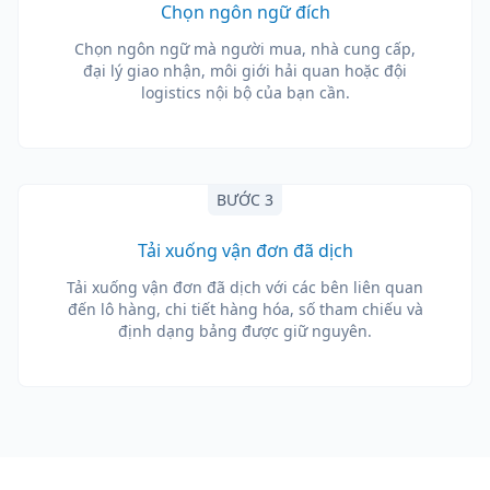
Chọn ngôn ngữ đích
Chọn ngôn ngữ mà người mua, nhà cung cấp,
đại lý giao nhận, môi giới hải quan hoặc đội
logistics nội bộ của bạn cần.
BƯỚC 3
Tải xuống vận đơn đã dịch
Tải xuống vận đơn đã dịch với các bên liên quan
đến lô hàng, chi tiết hàng hóa, số tham chiếu và
định dạng bảng được giữ nguyên.