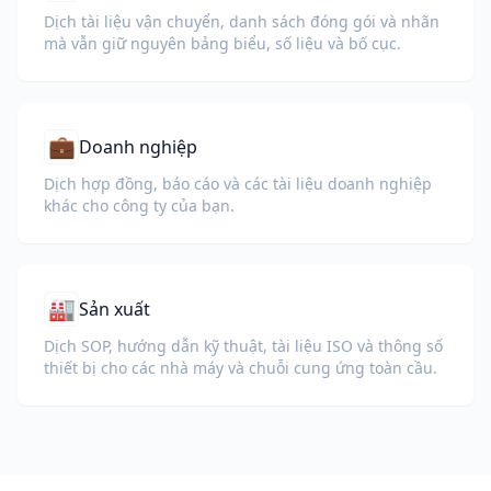
Dịch tài liệu vận chuyển, danh sách đóng gói và nhãn
mà vẫn giữ nguyên bảng biểu, số liệu và bố cục.
💼
Doanh nghiệp
Dịch hợp đồng, báo cáo và các tài liệu doanh nghiệp
khác cho công ty của bạn.
🏭
Sản xuất
Dịch SOP, hướng dẫn kỹ thuật, tài liệu ISO và thông số
thiết bị cho các nhà máy và chuỗi cung ứng toàn cầu.