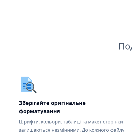
По
Зберігайте оригінальне
форматування
Шрифти, кольори, таблиці та макет сторінки
залишаються незмінними. До кожного файлу