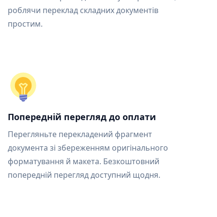
роблячи переклад складних документів
простим.
Попередній перегляд до оплати
Перегляньте перекладений фрагмент
документа зі збереженням оригінального
форматування й макета. Безкоштовний
попередній перегляд доступний щодня.