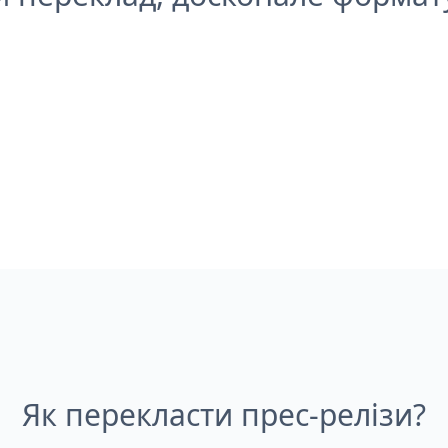
Як перекласти прес-релізи?