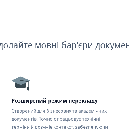
долайте мовні бар'єри докумен
Розширений режим перекладу
Створений для бізнесових та академічних
документів. Точно опрацьовує технічні
терміни й розуміє контекст, забезпечуючи