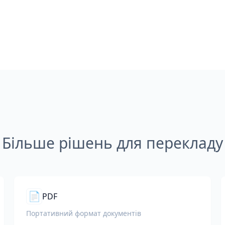
Більше рішень для перекладу
📄
PDF
Портативний формат документів