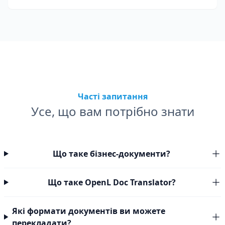
Часті запитання
Усе, що вам потрібно знати
Що таке бізнес-документи?
Що таке OpenL Doc Translator?
Які формати документів ви можете
перекладати?