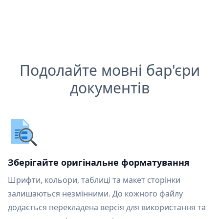
Подолайте мовні бар'єри
документів
Зберігайте оригінальне форматування
Шрифти, кольори, таблиці та макет сторінки
залишаються незмінними. До кожного файлу
додається перекладена версія для використання та