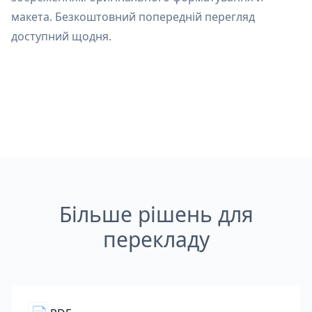
макета. Безкоштовний попередній перегляд
доступний щодня.
Більше рішень для
перекладу