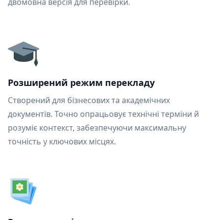
двомовна версія для перевірки.
Розширений режим перекладу
Створений для бізнесових та академічних
документів. Точно опрацьовує технічні терміни й
розуміє контекст, забезпечуючи максимальну
точність у ключових місцях.