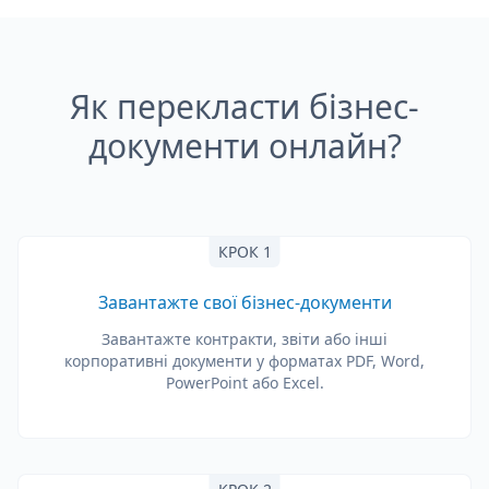
Як перекласти бізнес-
документи онлайн?
КРОК 1
Завантажте свої бізнес-документи
Завантажте контракти, звіти або інші
корпоративні документи у форматах PDF, Word,
PowerPoint або Excel.