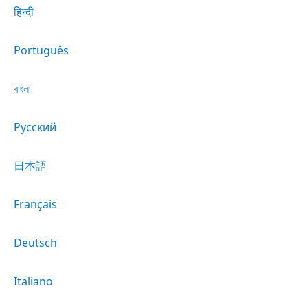
हिन्दी
Português
বাংলা
Русский
日本語
Français
Deutsch
Italiano