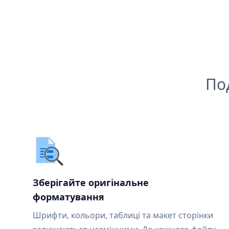
По
Зберігайте оригінальне
форматування
Шрифти, кольори, таблиці та макет сторінки