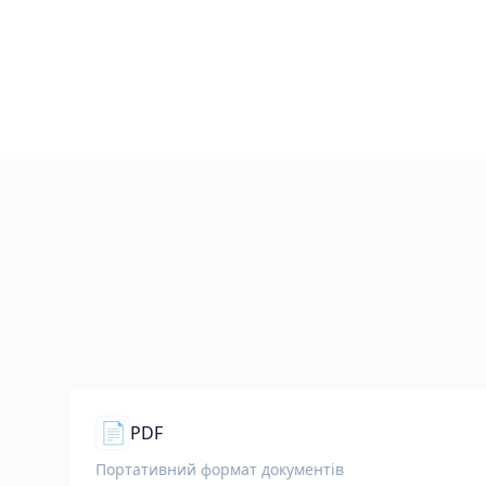
📄
PDF
Портативний формат документів