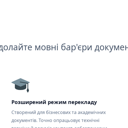
долайте мовні бар'єри докумен
Розширений режим перекладу
Створений для бізнесових та академічних
документів. Точно опрацьовує технічні