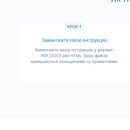
КРОК 1
Завантажте свою інструкцію
Завантажте вашу інструкцію у форматі
PDF, DOCX або HTML. Ваші файли
залишаються захищеними та приватними.