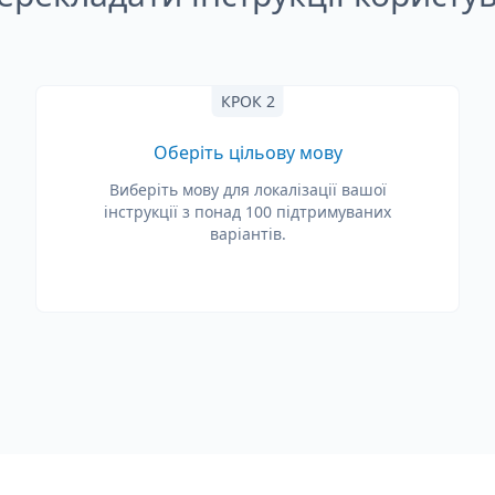
КРОК 2
Оберіть цільову мову
Виберіть мову для локалізації вашої
інструкції з понад 100 підтримуваних
варіантів.