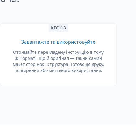
КРОК 3
Завантажте та використовуйте
Отримайте перекладену інструкцію в тому
ж форматі, що й оригінал — такий самий
макет сторінок і структура. Готово до друку,
поширення або миттєвого використання.