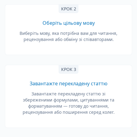
КРОК 2
Оберіть цільову мову
Виберіть мову, яка потрібна вам для читання,
рецензування або обміну зі співавторами.
КРОК 3
Завантажте перекладену статтю
Завантажте перекладену статтю зі
збереженими формулами, цитуваннями та
форматуванням — готову до читання,
рецензування або поширення серед колег.