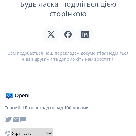
Будь ласка, поділіться цією
сторінкою
Вам подобається наш перекладач документів? Поділіться
ним з друзями та допоможіть нам зростати!
Точний ШІ-переклад понад 100 мовами