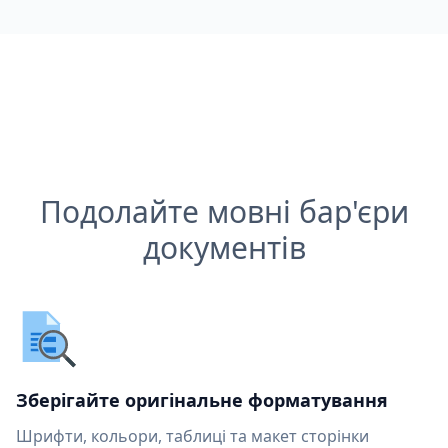
Подолайте мовні бар'єри
документів
Зберігайте оригінальне форматування
Шрифти, кольори, таблиці та макет сторінки