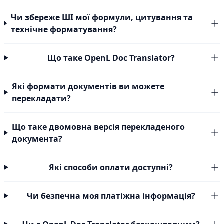
Чи збереже ШІ мої формули, цитування та
технічне форматування?
Що таке OpenL Doc Translator?
Які формати документів ви можете
перекладати?
Що таке двомовна версія перекладеного
документа?
Які способи оплати доступні?
Чи безпечна моя платіжна інформація?