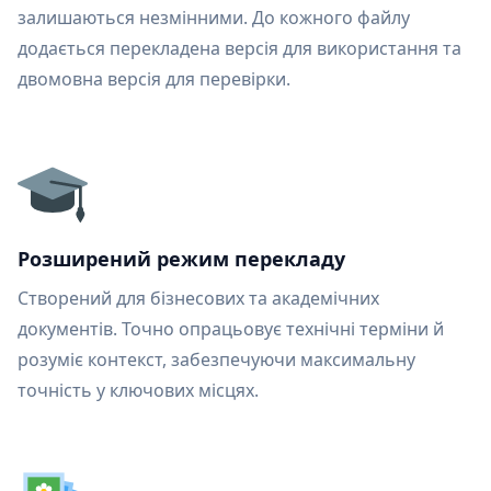
залишаються незмінними. До кожного файлу
додається перекладена версія для використання та
двомовна версія для перевірки.
Розширений режим перекладу
Створений для бізнесових та академічних
документів. Точно опрацьовує технічні терміни й
розуміє контекст, забезпечуючи максимальну
точність у ключових місцях.