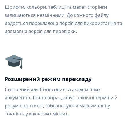
Шрифти, кольори, таблиці та макет сторінки
залишаються незмінними. До кожного файлу
додається перекладена версія для використання та
двомовна версія для перевірки.
Розширений режим перекладу
Створений для бізнесових та академічних
документів. Точно опрацьовує технічні терміни й
розуміє контекст, забезпечуючи максимальну
точність у ключових місцях.