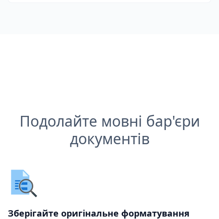
Подолайте мовні бар'єри
документів
Зберігайте оригінальне форматування