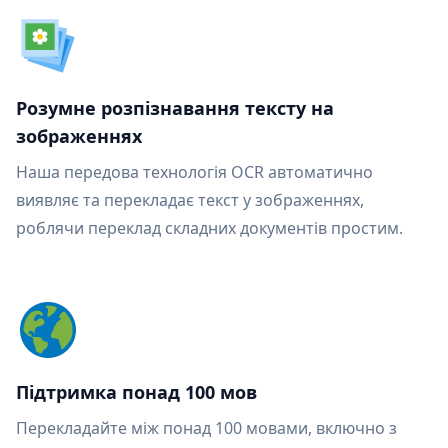
Розумне розпізнавання тексту на
зображеннях
Наша передова технологія OCR автоматично
виявляє та перекладає текст у зображеннях,
роблячи переклад складних документів простим.
Підтримка понад 100 мов
Перекладайте між понад 100 мовами, включно з