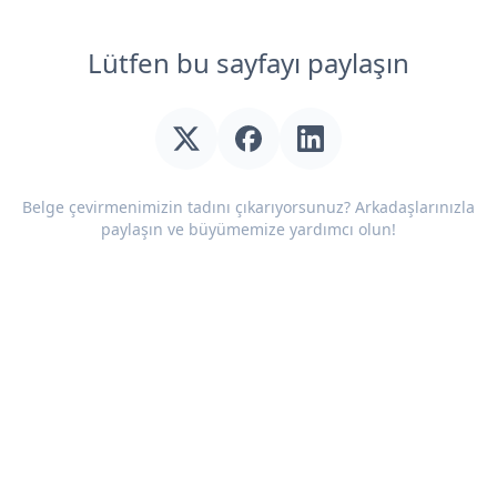
Lütfen bu sayfayı paylaşın
Belge çevirmenimizin tadını çıkarıyorsunuz? Arkadaşlarınızla
paylaşın ve büyümemize yardımcı olun!