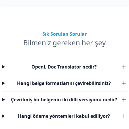
Sık Sorulan Sorular
Bilmeniz gereken her şey
OpenL Doc Translator nedir?
Hangi belge formatlarını çevirebilirsiniz?
Çevrilmiş bir belgenin iki dilli versiyonu nedir?
Hangi ödeme yöntemleri kabul ediliyor?