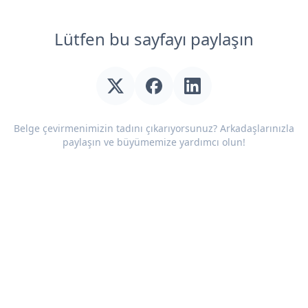
Lütfen bu sayfayı paylaşın
Belge çevirmenimizin tadını çıkarıyorsunuz? Arkadaşlarınızla
paylaşın ve büyümemize yardımcı olun!