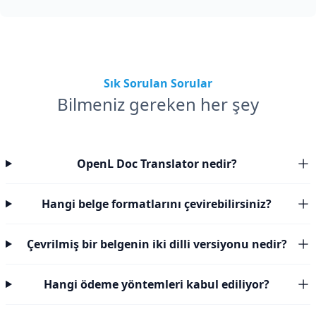
Sık Sorulan Sorular
Bilmeniz gereken her şey
OpenL Doc Translator nedir?
Hangi belge formatlarını çevirebilirsiniz?
Çevrilmiş bir belgenin iki dilli versiyonu nedir?
Hangi ödeme yöntemleri kabul ediliyor?