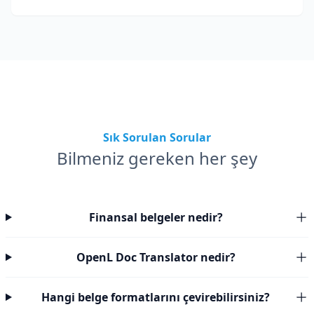
Sık Sorulan Sorular
Bilmeniz gereken her şey
Finansal belgeler nedir?
OpenL Doc Translator nedir?
Hangi belge formatlarını çevirebilirsiniz?