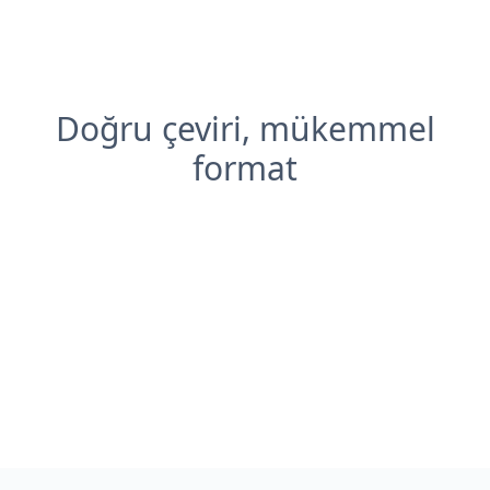
Doğru çeviri, mükemmel
format