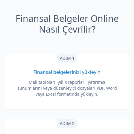
Finansal Belgeler Online
Nasıl Çevrilir?
ADIM 1
Finansal belgelerinizi yükleyin
Mali tabloları, yıllık raporları, yatırımcı
sunumlarını veya düzenleyici dosyaları PDF, Word
veya Excel formatında yükleyin.
ADIM 2