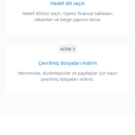
Hedef dili seçin
Hedef dilinizi seçin. OpenL finansal tabloları,
rakamları ve belge yapısını korur.
ADIM 3
Çevrilmiş dosyaları indirin
Yatırımcılar, düzenleyiciler ve paydaşlar için hazır
çevrilmiş dosyaları indirin.