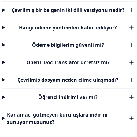
Çevrilmiş bir belgenin iki dilli versiyonu nedir?
Hangi ödeme yöntemleri kabul ediliyor?
Ödeme bilgilerim güvenli mi?
OpenL Doc Translator ücretsiz mi?
Çevrilmiş dosyam neden elime ulaşmadı?
Öğrenci indirimi var mı?
Kar amacı gütmeyen kuruluşlara indirim
sunuyor musunuz?