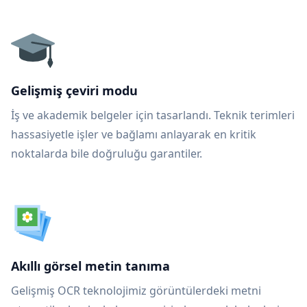
Gelişmiş çeviri modu
İş ve akademik belgeler için tasarlandı. Teknik terimleri
hassasiyetle işler ve bağlamı anlayarak en kritik
noktalarda bile doğruluğu garantiler.
Akıllı görsel metin tanıma
Gelişmiş OCR teknolojimiz görüntülerdeki metni