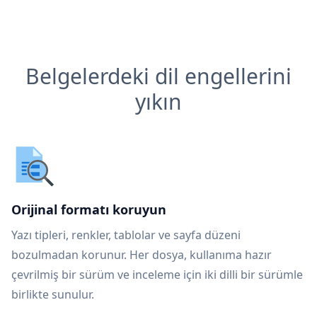
Belgelerdeki dil engellerini
yıkın
Orijinal formatı koruyun
Yazı tipleri, renkler, tablolar ve sayfa düzeni
bozulmadan korunur. Her dosya, kullanıma hazır
çevrilmiş bir sürüm ve inceleme için iki dilli bir sürümle
birlikte sunulur.