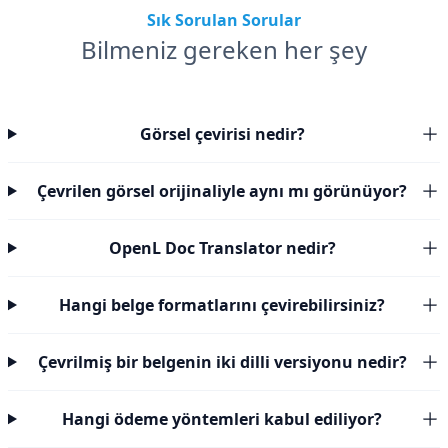
Sık Sorulan Sorular
Bilmeniz gereken her şey
Görsel çevirisi nedir?
Çevrilen görsel orijinaliyle aynı mı görünüyor?
OpenL Doc Translator nedir?
Hangi belge formatlarını çevirebilirsiniz?
Çevrilmiş bir belgenin iki dilli versiyonu nedir?
Hangi ödeme yöntemleri kabul ediliyor?