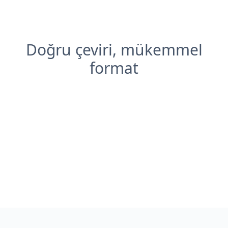
Doğru çeviri, mükemmel
format