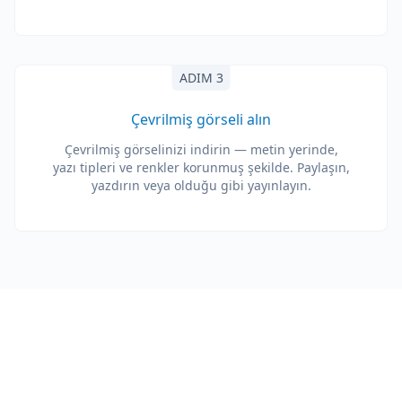
ADIM 3
Çevrilmiş görseli alın
Çevrilmiş görselinizi indirin — metin yerinde,
yazı tipleri ve renkler korunmuş şekilde. Paylaşın,
yazdırın veya olduğu gibi yayınlayın.