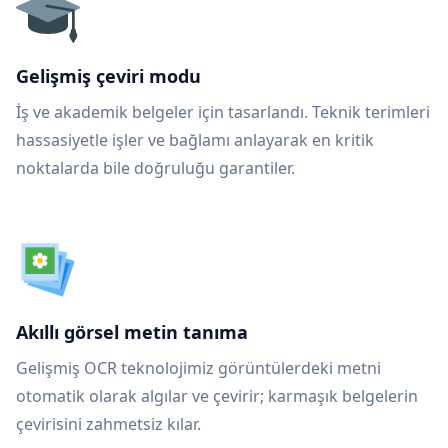
Gelişmiş çeviri modu
İş ve akademik belgeler için tasarlandı. Teknik terimleri
hassasiyetle işler ve bağlamı anlayarak en kritik
noktalarda bile doğruluğu garantiler.
Akıllı görsel metin tanıma
Gelişmiş OCR teknolojimiz görüntülerdeki metni
otomatik olarak algılar ve çevirir; karmaşık belgelerin
çevirisini zahmetsiz kılar.