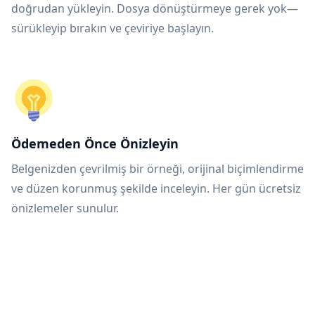
doğrudan yükleyin. Dosya dönüştürmeye gerek yok—
sürükleyip bırakın ve çeviriye başlayın.
Ödemeden Önce Önizleyin
Belgenizden çevrilmiş bir örneği, orijinal biçimlendirme
ve düzen korunmuş şekilde inceleyin. Her gün ücretsiz
önizlemeler sunulur.