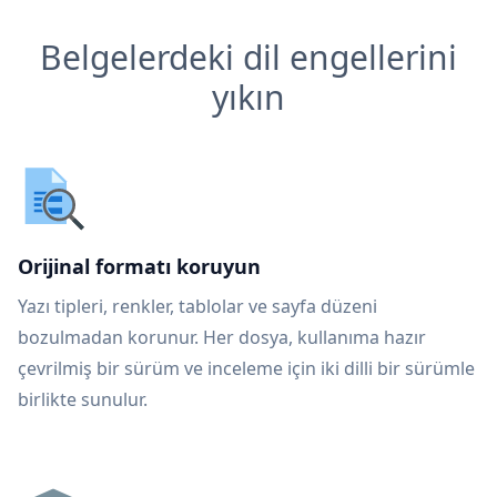
Belgelerdeki dil engellerini
yıkın
Orijinal formatı koruyun
Yazı tipleri, renkler, tablolar ve sayfa düzeni
bozulmadan korunur. Her dosya, kullanıma hazır
çevrilmiş bir sürüm ve inceleme için iki dilli bir sürümle
birlikte sunulur.