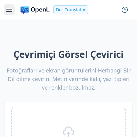
Doc Translator
Çevrimiçi Görsel Çevirici
Fotoğrafları ve ekran görüntülerini Herhangi Bir
Dil diline çevirin. Metin yerinde kalır, yazı tipleri
ve renkler bozulmaz.