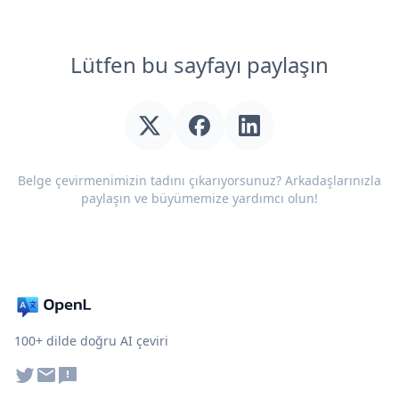
Lütfen bu sayfayı paylaşın
Belge çevirmenimizin tadını çıkarıyorsunuz? Arkadaşlarınızla
paylaşın ve büyümemize yardımcı olun!
100+ dilde doğru AI çeviri