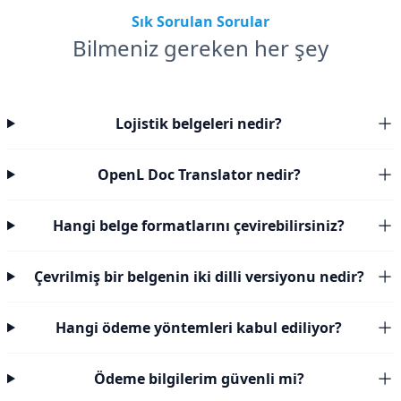
Sık Sorulan Sorular
Bilmeniz gereken her şey
Lojistik belgeleri nedir?
OpenL Doc Translator nedir?
Hangi belge formatlarını çevirebilirsiniz?
Çevrilmiş bir belgenin iki dilli versiyonu nedir?
Hangi ödeme yöntemleri kabul ediliyor?
Ödeme bilgilerim güvenli mi?