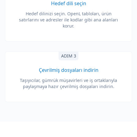
Hedef dili seçin
Hedef dilinizi seçin. OpenL tabloları, ürün
satırlarını ve adresler ile kodlar gibi ana alanları
korur.
ADIM 3
Çevrilmiş dosyaları indirin
Taşıyıcılar, gümrük müşavirleri ve iş ortaklarıyla
paylaşmaya hazır çevrilmiş dosyaları indirin.