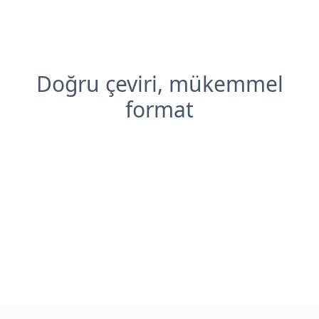
Doğru çeviri, mükemmel
format