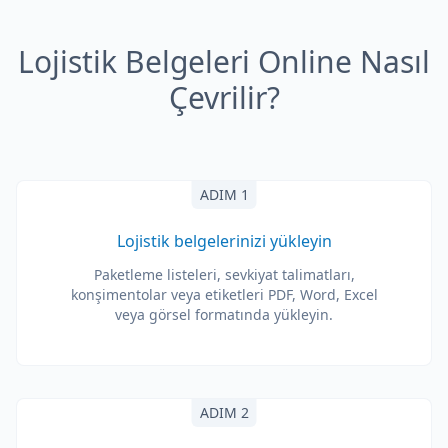
Lojistik Belgeleri Online Nasıl
Çevrilir?
ADIM 1
Lojistik belgelerinizi yükleyin
Paketleme listeleri, sevkiyat talimatları,
konşimentolar veya etiketleri PDF, Word, Excel
veya görsel formatında yükleyin.
ADIM 2