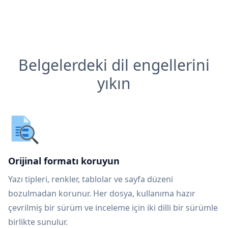
Belgelerdeki dil engellerini
yıkın
Orijinal formatı koruyun
Yazı tipleri, renkler, tablolar ve sayfa düzeni
bozulmadan korunur. Her dosya, kullanıma hazır
çevrilmiş bir sürüm ve inceleme için iki dilli bir sürümle
birlikte sunulur.