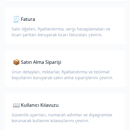
🧾
Fatura
Satır öğeleri, fiyatlandırma, vergi hesaplamaları ve
ticari şartları koruyarak ticari faturaları çevirin.
📦
Satın Alma Siparişi
Ürün detayları, miktarlar, fiyatlandırma ve teslimat
koşullarını koruyarak satın alma siparişlerini çevirin.
📖
Kullanıcı Kılavuzu
Güvenlik uyarıları, numaralı adımlar ve diyagramlar
korunarak kullanım kılavuzlarını çevirin.