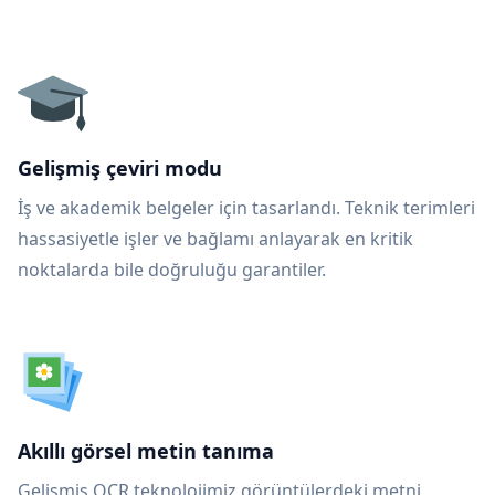
Gelişmiş çeviri modu
İş ve akademik belgeler için tasarlandı. Teknik terimleri
hassasiyetle işler ve bağlamı anlayarak en kritik
noktalarda bile doğruluğu garantiler.
Akıllı görsel metin tanıma
Gelişmiş OCR teknolojimiz görüntülerdeki metni