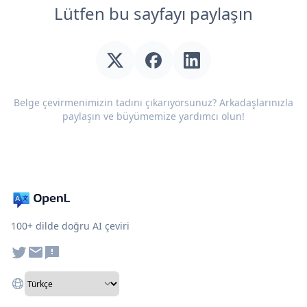
Lütfen bu sayfayı paylaşın
Belge çevirmenimizin tadını çıkarıyorsunuz? Arkadaşlarınızla
paylaşın ve büyümemize yardımcı olun!
100+ dilde doğru AI çeviri