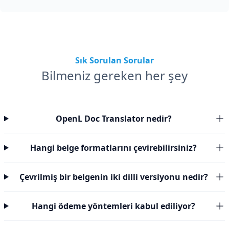
Sık Sorulan Sorular
Bilmeniz gereken her şey
OpenL Doc Translator nedir?
Hangi belge formatlarını çevirebilirsiniz?
Çevrilmiş bir belgenin iki dilli versiyonu nedir?
Hangi ödeme yöntemleri kabul ediliyor?