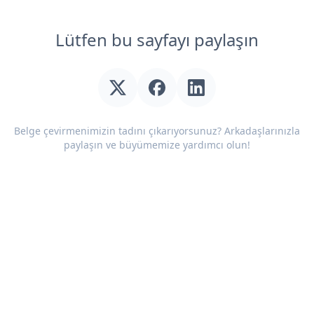
Lütfen bu sayfayı paylaşın
Belge çevirmenimizin tadını çıkarıyorsunuz? Arkadaşlarınızla
paylaşın ve büyümemize yardımcı olun!