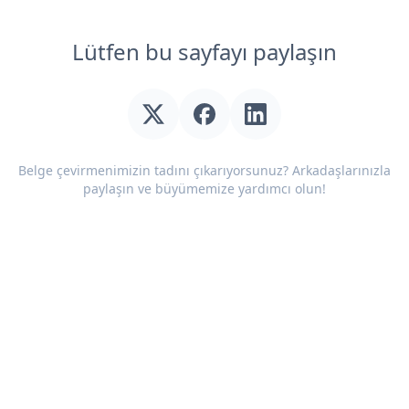
Lütfen bu sayfayı paylaşın
Belge çevirmenimizin tadını çıkarıyorsunuz? Arkadaşlarınızla
paylaşın ve büyümemize yardımcı olun!