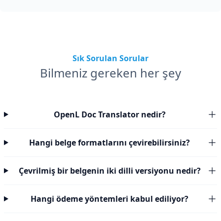
Sık Sorulan Sorular
Bilmeniz gereken her şey
OpenL Doc Translator nedir?
Hangi belge formatlarını çevirebilirsiniz?
Çevrilmiş bir belgenin iki dilli versiyonu nedir?
Hangi ödeme yöntemleri kabul ediliyor?