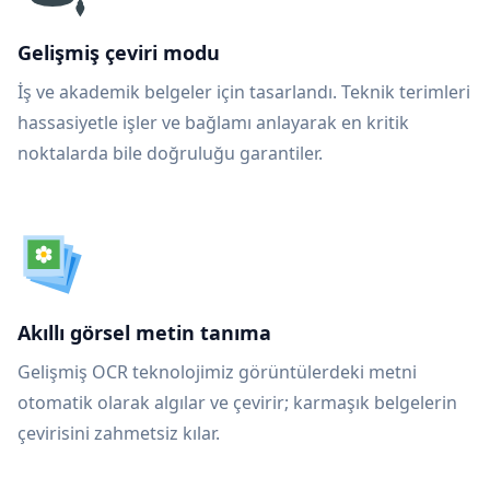
Gelişmiş çeviri modu
İş ve akademik belgeler için tasarlandı. Teknik terimleri
hassasiyetle işler ve bağlamı anlayarak en kritik
noktalarda bile doğruluğu garantiler.
Akıllı görsel metin tanıma
Gelişmiş OCR teknolojimiz görüntülerdeki metni
otomatik olarak algılar ve çevirir; karmaşık belgelerin
çevirisini zahmetsiz kılar.