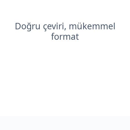
Doğru çeviri, mükemmel
format