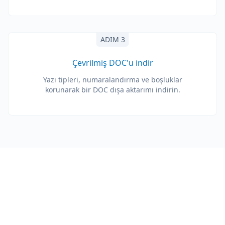
ADIM 3
Çevrilmiş DOC'u indir
Yazı tipleri, numaralandırma ve boşluklar
korunarak bir DOC dışa aktarımı indirin.