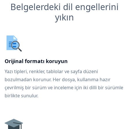
Belgelerdeki dil engellerini
yıkın
Orijinal formatı koruyun
Yazı tipleri, renkler, tablolar ve sayfa düzeni
bozulmadan korunur. Her dosya, kullanıma hazır
çevrilmiş bir sürüm ve inceleme için iki dilli bir sürümle
birlikte sunulur.