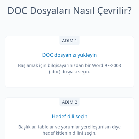
DOC Dosyaları Nasıl Çevrilir?
ADIM 1
DOC dosyanızı yükleyin
Başlamak için bilgisayarınızdan bir Word 97-2003
(.doc) dosyası seçin.
ADIM 2
Hedef dili seçin
Başlıklar, tablolar ve yorumlar yerelleştirilsin diye
hedef kitlenin dilini seçin.