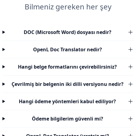
Bilmeniz gereken her şey
DOC (Microsoft Word) dosyası nedir?
OpenL Doc Translator nedir?
Hangi belge formatlarını çevirebilirsiniz?
Çevrilmiş bir belgenin iki dilli versiyonu nedir?
Hangi ödeme yöntemleri kabul ediliyor?
Ödeme bilgilerim güvenli mi?