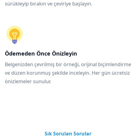
sürükleyip bırakın ve çeviriye başlayın.
Ödemeden Önce Önizleyin
Belgenizden çevrilmiş bir örneği, orijinal biçimlendirme
ve düzen korunmuş şekilde inceleyin. Her gün ücretsiz
önizlemeler sunulur.
Sık Sorulan Sorular