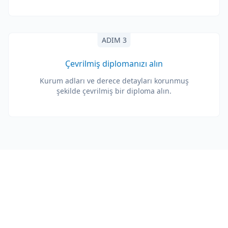
ADIM 3
Çevrilmiş diplomanızı alın
Kurum adları ve derece detayları korunmuş
şekilde çevrilmiş bir diploma alın.