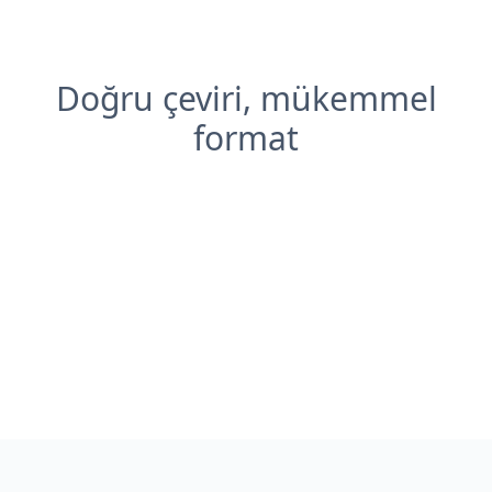
Doğru çeviri, mükemmel
format