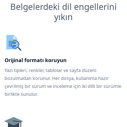
Belgelerdeki dil engellerini
yıkın
Orijinal formatı koruyun
Yazı tipleri, renkler, tablolar ve sayfa düzeni
bozulmadan korunur. Her dosya, kullanıma hazır
çevrilmiş bir sürüm ve inceleme için iki dilli bir sürümle
birlikte sunulur.