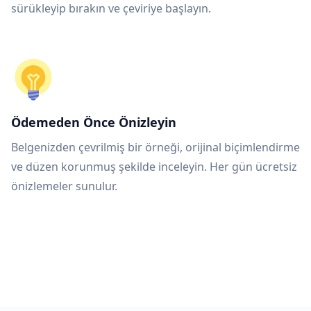
sürükleyip bırakın ve çeviriye başlayın.
Ödemeden Önce Önizleyin
Belgenizden çevrilmiş bir örneği, orijinal biçimlendirme
ve düzen korunmuş şekilde inceleyin. Her gün ücretsiz
önizlemeler sunulur.