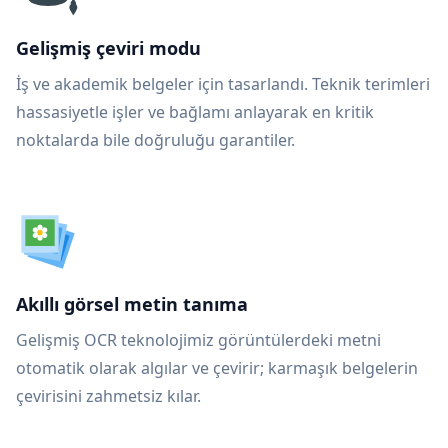
Gelişmiş çeviri modu
İş ve akademik belgeler için tasarlandı. Teknik terimleri
hassasiyetle işler ve bağlamı anlayarak en kritik
noktalarda bile doğruluğu garantiler.
Akıllı görsel metin tanıma
Gelişmiş OCR teknolojimiz görüntülerdeki metni
otomatik olarak algılar ve çevirir; karmaşık belgelerin
çevirisini zahmetsiz kılar.