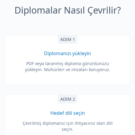
Diplomalar Nasıl Çevrilir?
ADIM 1
Diplomanızı yükleyin
PDF veya taranmış diploma görüntünüzü
yükleyin. Mühürleri ve imzaları koruyoruz.
ADIM 2
Hedef dili seçin
Çevrilmiş diplomanız için ihtiyacınız olan dili
seçin.