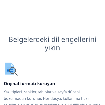
Belgelerdeki dil engellerini
yıkın
Orijinal formatı koruyun
Yazı tipleri, renkler, tablolar ve sayfa düzeni
bozulmadan korunur. Her dosya, kullanıma hazır