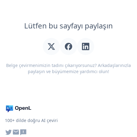
Lütfen bu sayfayı paylaşın
Belge çevirmenimizin tadını çıkarıyorsunuz? Arkadaşlarınızla
paylaşın ve büyümemize yardımcı olun!
100+ dilde doğru AI çeviri