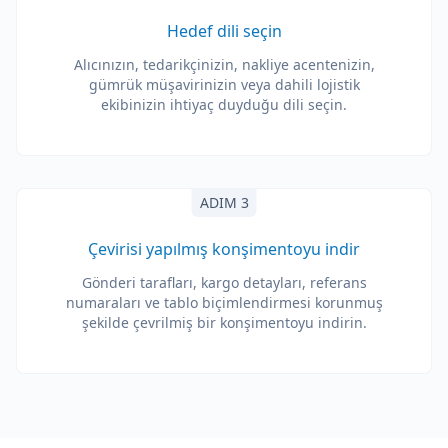
Hedef dili seçin
Alıcınızın, tedarikçinizin, nakliye acentenizin,
gümrük müşavirinizin veya dahili lojistik
ekibinizin ihtiyaç duyduğu dili seçin.
ADIM 3
Çevirisi yapılmış konşimentoyu indir
Gönderi tarafları, kargo detayları, referans
numaraları ve tablo biçimlendirmesi korunmuş
şekilde çevrilmiş bir konşimentoyu indirin.