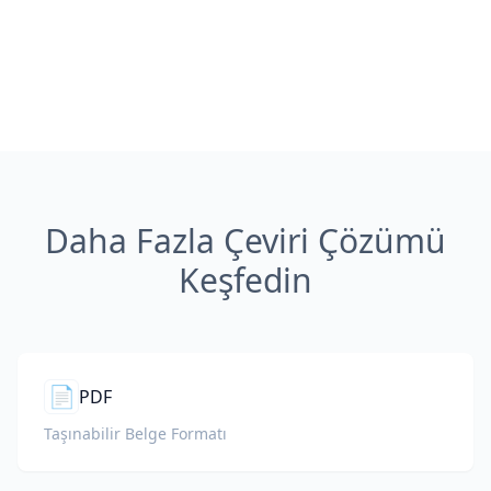
Daha Fazla Çeviri Çözümü
Keşfedin
📄
PDF
Taşınabilir Belge Formatı