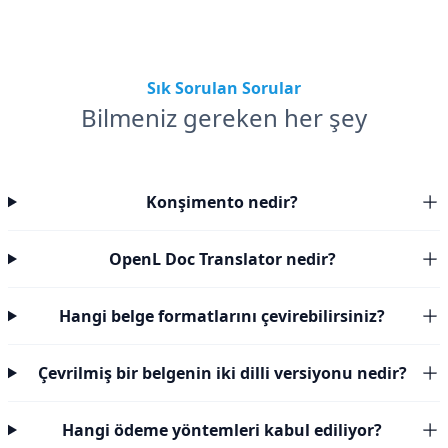
Sık Sorulan Sorular
Bilmeniz gereken her şey
Konşimento nedir?
OpenL Doc Translator nedir?
Hangi belge formatlarını çevirebilirsiniz?
Çevrilmiş bir belgenin iki dilli versiyonu nedir?
Hangi ödeme yöntemleri kabul ediliyor?