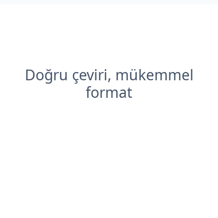
Doğru çeviri, mükemmel
format