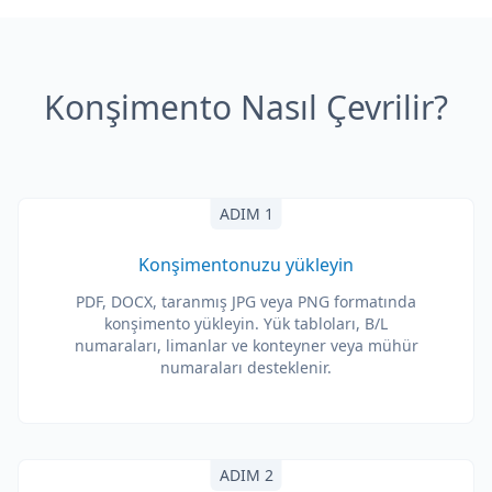
Konşimento Nasıl Çevrilir?
ADIM 1
Konşimentonuzu yükleyin
PDF, DOCX, taranmış JPG veya PNG formatında
konşimento yükleyin. Yük tabloları, B/L
numaraları, limanlar ve konteyner veya mühür
numaraları desteklenir.
ADIM 2