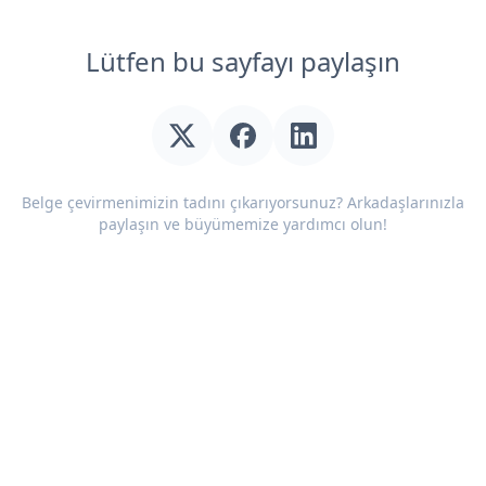
Lütfen bu sayfayı paylaşın
Belge çevirmenimizin tadını çıkarıyorsunuz? Arkadaşlarınızla
paylaşın ve büyümemize yardımcı olun!