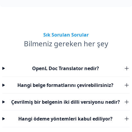
Sık Sorulan Sorular
Bilmeniz gereken her şey
OpenL Doc Translator nedir?
Hangi belge formatlarını çevirebilirsiniz?
Çevrilmiş bir belgenin iki dilli versiyonu nedir?
Hangi ödeme yöntemleri kabul ediliyor?