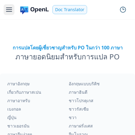
Doc Translator
การแปลโดยผู้เชี่ยวชาญสำหรับ PO ในกว่า 100 ภาษา
ภาษายอดนิยมสำหรับการแปล PO
ภาษาอังกฤษ
อังกฤษแบบบริติช
เกี่ยวกับภาษาสเปน
ภาษาฮินดี
ภาษาอาหรับ
ชาวโปรตุเกส
เบงกอล
ชาวรัสเซีย
ญี่ปุ่น
ชวา
ชาวเยอรมัน
ภาษาฝรั่งเศส
ภาษาจีนง่ายๆ
จีนโบราณ