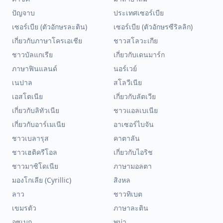
ปัญจาบ
ประเทศเซอร์เบีย
เซอร์เบีย (ตัวอักษรละติน)
เซอร์เบีย (ตัวอักษรซีริลลิก)
เกี่ยวกับภาษาโครเอเชีย
ชาวสโลวะเกีย
ชาวบัลแกเรีย
เกี่ยวกับเดนมาร์ก
ภาษาฟินแลนด์
นอร์เวย์
เนปาล
สโลวีเนีย
เอสโตเนีย
เกี่ยวกับลัตเวีย
เกี่ยวกับลิทัวเนีย
ชาวแอลเบเนีย
เกี่ยวกับอาร์เมเนีย
อาเซอร์ไบจัน
ชาวเบลารุส
คาตาลัน
ชาวเฮติครีโอล
เกี่ยวกับไอริช
ชาวมาซิโดเนีย
ภาษามอลตา
มองโกเลีย (Cyrillic)
สิงหล
ลาว
ชาวทิเบต
เขมรตัว
ภาษาละติน
อุซเบก
พม่า