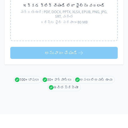
ఇక్కడ క్లిక్ చేయండి లేదా ఫైల్‌ను వదలండి
మద్దతు ఉంది:
PDF, DOCX, PPTX, XLSX, EPUB, PNG, JPG,
SRT,
మరింత
గరిష్ట ఫైల్ పరిమాణం 80 MB
అనువాదం చేయండి
100+ భాషలు
30+ ఫార్మాట్లు
అసలు లేఅవుట్ ఉంచు
ఉచిత ప్రివ్యూ