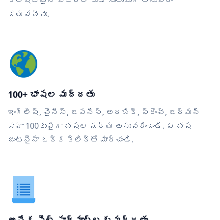
క్లిష్టమైన పత్రాల కూడా సులువుగా అనువాదం
చేయవచ్చు.
100+ భాషల మద్దతు
ఇంగ్లీష్, చైనీస్, జపనీస్, అరబిక్, ఫ్రెంచ్, జర్మన్
సహా 100కుపైగా భాషల మధ్య అనువదించండి. ఏ భాష
జంటనైనా ఒక్క క్లిక్‌తో మార్చండి.