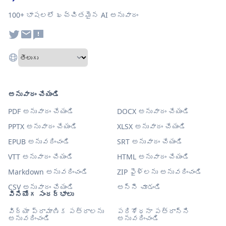
100+ భాషలలో ఖచ్చితమైన AI అనువాదం
అనువాదం చేయండి
PDF అనువాదం చేయండి
DOCX అనువాదం చేయండి
PPTX అనువాదం చేయండి
XLSX అనువాదం చేయండి
EPUB అనువదించండి
SRT అనువాదం చేయండి
VTT అనువాదం చేయండి
HTML అనువాదం చేయండి
Markdown అనువదించండి
ZIP ఫైళ్లను అనువదించండి
CSV అనువాదం చేయండి
అన్నీ చూడండి
వినియోగ సందర్భాలు
విద్యా ప్రామాణిక పత్రాలను
పరిశోధనా పత్రాన్ని
అనువదించండి
అనువదించండి