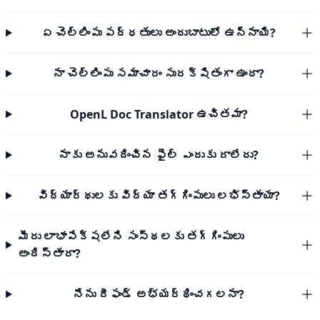
ఏ చెల్లింపు పద్ధతులు అందుబాటులో ఉన్నాయి?
నా చెల్లింపు సమాచారం సురక్షితంగా ఉందా?
OpenL Doc Translator ఉచితమా?
నాకు అనువదించిన ఫైల్ ఎందుకు రాలేదు?
విద్యార్థులకు విద్యా తగ్గింపులు లభిస్తాయా?
మీరు లాభాపేక్షలేని సంస్థలకు తగ్గింపులు
అందిస్తారా?
నేను రీఫండ్ అభ్యర్థించగలనా?