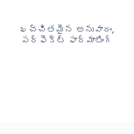
ఖచ్చితమైన అనువాదం,
పర్ఫెక్ట్ ఫార్మాటింగ్