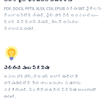
అనేక ఫైల్ ఫార్మాట్‌లకు మద్దతు
PDF, DOCX, PPTX, XLSX, CSV, EPUB మరియు SRT ఫైళ్లను
నేరుగా అప్‌లోడ్ చేయండి. ఫైల్ మార్పిడి అవసరం లేదు—
డ్రాగ్ చేసి డ్రాప్ చేయండి, వెంటనే అనువాదం
ప్రారంభమవుతుంది.
చెల్లించే ముందు ప్రివ్యూ
అసలు ఫార్మాట్, లేఅవుట్ అలాగే ఉండేలా మీ
డాక్యుమెంట్‌లోని కొంత భాగం అనువాద నమూనాను
పరిశీలించండి. ప్రతిరోజూ ఉచిత ప్రివ్యూ అందుబాటులో
ఉంటుంది.