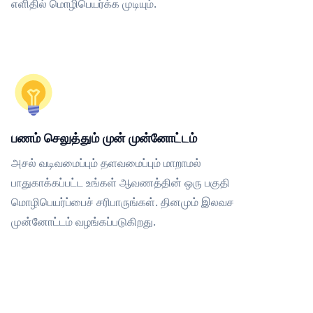
எளிதில் மொழிபெயர்க்க முடியும்.
பணம் செலுத்தும் முன் முன்னோட்டம்
அசல் வடிவமைப்பும் தளவமைப்பும் மாறாமல்
பாதுகாக்கப்பட்ட உங்கள் ஆவணத்தின் ஒரு பகுதி
மொழிபெயர்ப்பைச் சரிபாருங்கள். தினமும் இலவச
முன்னோட்டம் வழங்கப்படுகிறது.