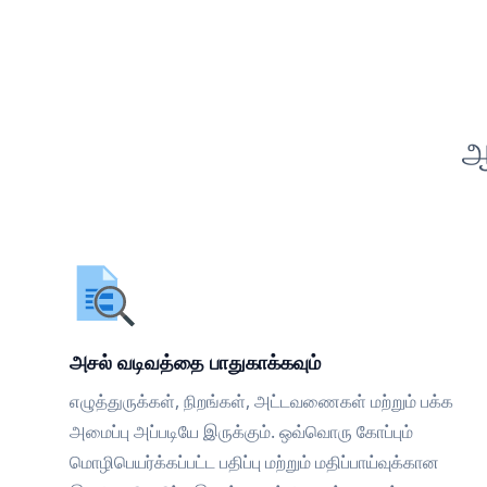
ஆ
அசல் வடிவத்தை பாதுகாக்கவும்
எழுத்துருக்கள், நிறங்கள், அட்டவணைகள் மற்றும் பக்க
அமைப்பு அப்படியே இருக்கும். ஒவ்வொரு கோப்பும்
மொழிபெயர்க்கப்பட்ட பதிப்பு மற்றும் மதிப்பாய்வுக்கான