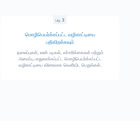
படி 3
மொழிபெயர்க்கப்பட்ட வழிகாட்டியை
பதிவிறக்கவும்
தலைப்புகள், எண் படிகள், எச்சரிக்கைகள் மற்றும்
அமைப்பு பாதுகாக்கப்பட்ட மொழிபெயர்க்கப்பட்ட
வழிகாட்டியை விரைவாக வெளியிட பெறுங்கள்.