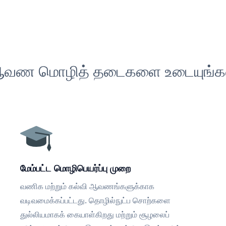
வண மொழித் தடைகளை உடையுங்க
மேம்பட்ட மொழிபெயர்ப்பு முறை
வணிக மற்றும் கல்வி ஆவணங்களுக்காக
வடிவமைக்கப்பட்டது. தொழில்நுட்ப சொற்களை
துல்லியமாகக் கையாள்கிறது மற்றும் சூழலைப்