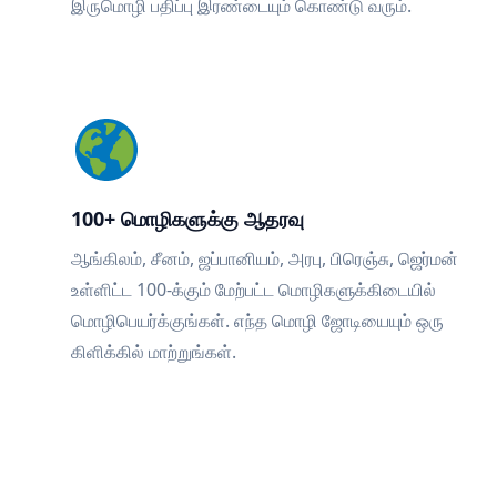
இருமொழி பதிப்பு இரண்டையும் கொண்டு வரும்.
100+ மொழிகளுக்கு ஆதரவு
ஆங்கிலம், சீனம், ஜப்பானியம், அரபு, பிரெஞ்சு, ஜெர்மன்
உள்ளிட்ட 100-க்கும் மேற்பட்ட மொழிகளுக்கிடையில்
மொழிபெயர்க்குங்கள். எந்த மொழி ஜோடியையும் ஒரு
கிளிக்கில் மாற்றுங்கள்.