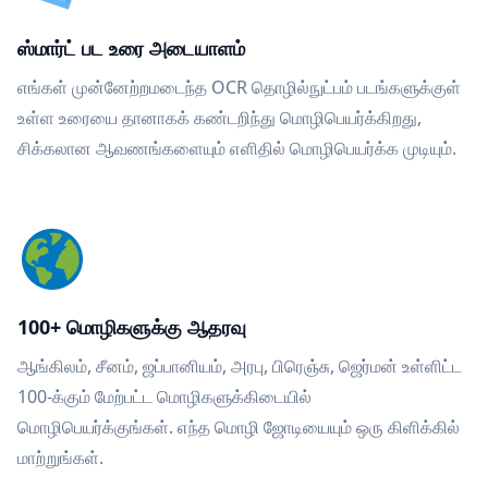
ஸ்மார்ட் பட உரை அடையாளம்
எங்கள் முன்னேற்றமடைந்த OCR தொழில்நுட்பம் படங்களுக்குள்
உள்ள உரையை தானாகக் கண்டறிந்து மொழிபெயர்க்கிறது,
சிக்கலான ஆவணங்களையும் எளிதில் மொழிபெயர்க்க முடியும்.
100+ மொழிகளுக்கு ஆதரவு
ஆங்கிலம், சீனம், ஜப்பானியம், அரபு, பிரெஞ்சு, ஜெர்மன் உள்ளிட்ட
100-க்கும் மேற்பட்ட மொழிகளுக்கிடையில்
மொழிபெயர்க்குங்கள். எந்த மொழி ஜோடியையும் ஒரு கிளிக்கில்
மாற்றுங்கள்.