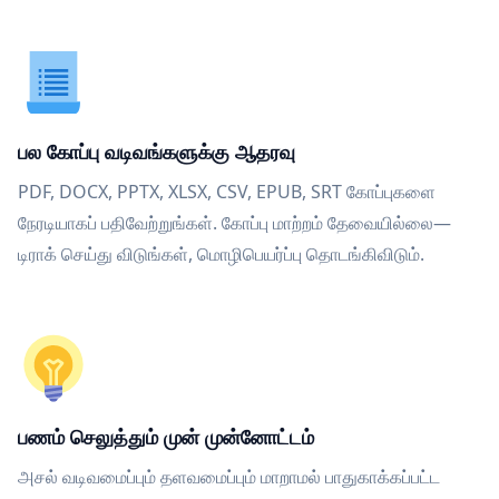
பல கோப்பு வடிவங்களுக்கு ஆதரவு
PDF, DOCX, PPTX, XLSX, CSV, EPUB, SRT கோப்புகளை
நேரடியாகப் பதிவேற்றுங்கள். கோப்பு மாற்றம் தேவையில்லை—
டிராக் செய்து விடுங்கள், மொழிபெயர்ப்பு தொடங்கிவிடும்.
பணம் செலுத்தும் முன் முன்னோட்டம்
அசல் வடிவமைப்பும் தளவமைப்பும் மாறாமல் பாதுகாக்கப்பட்ட