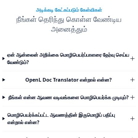
அடிக்கடி கேட்கப்படும் கேள்விகள்
நீங்கள் தெரிந்து கொள்ள வேண்டிய
அனைத்தும்
ஏன் ஆன்லைன் அறிக்கை மொழிபெயர்ப்பாளரை தேர்வு செய்ய
வேண்டும்?
OpenL Doc Translator என்றால் என்ன?
நீங்கள் என்ன ஆவண வடிவங்களை மொழிபெயர்க்க முடியும்?
மொழிபெயர்க்கப்பட்ட ஆவணத்தின் இருமொழிப் பதிப்பு
என்றால் என்ன?