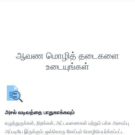
ஆவண மொழித் தடைகளை
உடையுங்கள்
அசல் வடிவத்தை பாதுகாக்கவும்
எழுத்துருக்கள், நிறங்கள், அட்டவணைகள் மற்றும் பக்க அமைப்பு
அப்படியே இருக்கும். ஒவ்வொரு கோப்பும் மொழிபெயர்க்கப்பட்ட