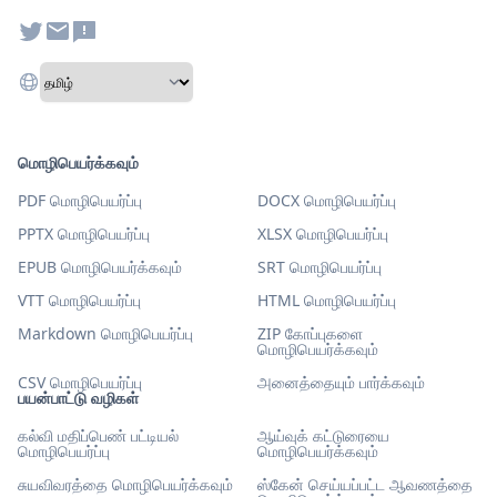
மொழிபெயர்க்கவும்
PDF மொழிபெயர்ப்பு
DOCX மொழிபெயர்ப்பு
PPTX மொழிபெயர்ப்பு
XLSX மொழிபெயர்ப்பு
EPUB மொழிபெயர்க்கவும்
SRT மொழிபெயர்ப்பு
VTT மொழிபெயர்ப்பு
HTML மொழிபெயர்ப்பு
Markdown மொழிபெயர்ப்பு
ZIP கோப்புகளை
மொழிபெயர்க்கவும்
CSV மொழிபெயர்ப்பு
அனைத்தையும் பார்க்கவும்
பயன்பாட்டு வழிகள்
கல்வி மதிப்பெண் பட்டியல்
ஆய்வுக் கட்டுரையை
மொழிபெயர்ப்பு
மொழிபெயர்க்கவும்
சுயவிவரத்தை மொழிபெயர்க்கவும்
ஸ்கேன் செய்யப்பட்ட ஆவணத்தை