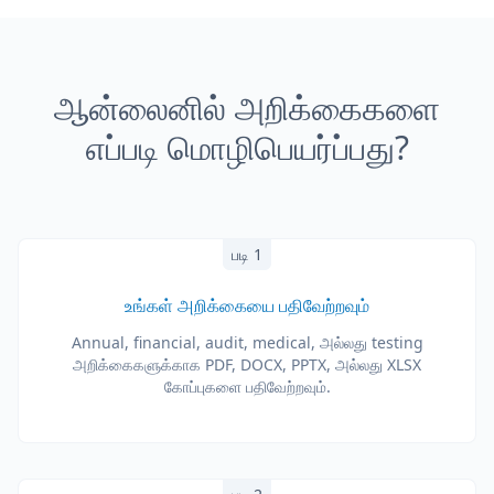
ஆன்லைனில் அறிக்கைகளை
எப்படி மொழிபெயர்ப்பது?
படி 1
உங்கள் அறிக்கையை பதிவேற்றவும்
Annual, financial, audit, medical, அல்லது testing
அறிக்கைகளுக்காக PDF, DOCX, PPTX, அல்லது XLSX
கோப்புகளை பதிவேற்றவும்.