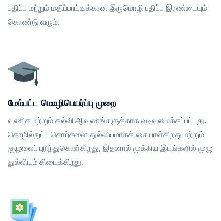
பதிப்பு மற்றும் மதிப்பாய்வுக்கான இருமொழி பதிப்பு இரண்டையும்
கொண்டு வரும்.
மேம்பட்ட மொழிபெயர்ப்பு முறை
வணிக மற்றும் கல்வி ஆவணங்களுக்காக வடிவமைக்கப்பட்டது.
தொழில்நுட்ப சொற்களை துல்லியமாகக் கையாள்கிறது மற்றும்
சூழலைப் புரிந்துகொள்கிறது, இதனால் முக்கிய இடங்களில் முழு
துல்லியம் கிடைக்கிறது.