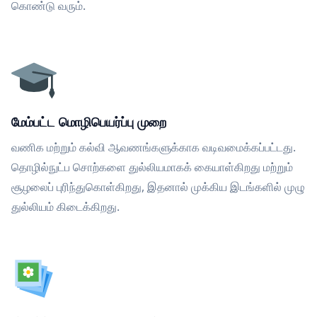
கொண்டு வரும்.
மேம்பட்ட மொழிபெயர்ப்பு முறை
வணிக மற்றும் கல்வி ஆவணங்களுக்காக வடிவமைக்கப்பட்டது.
தொழில்நுட்ப சொற்களை துல்லியமாகக் கையாள்கிறது மற்றும்
சூழலைப் புரிந்துகொள்கிறது, இதனால் முக்கிய இடங்களில் முழு
துல்லியம் கிடைக்கிறது.