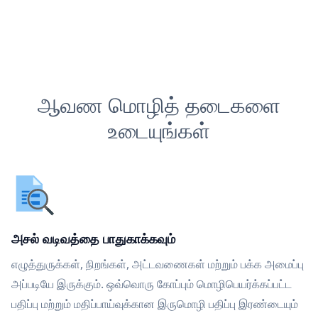
ஆவண மொழித் தடைகளை
உடையுங்கள்
அசல் வடிவத்தை பாதுகாக்கவும்
எழுத்துருக்கள், நிறங்கள், அட்டவணைகள் மற்றும் பக்க அமைப்பு
அப்படியே இருக்கும். ஒவ்வொரு கோப்பும் மொழிபெயர்க்கப்பட்ட
பதிப்பு மற்றும் மதிப்பாய்வுக்கான இருமொழி பதிப்பு இரண்டையும்