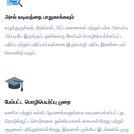
அசல் வடிவத்தை பாதுகாக்கவும்
எழுத்துருக்கள், நிறங்கள், அட்டவணைகள் மற்றும் பக்க அமைப்பு
அப்படியே இருக்கும். ஒவ்வொரு கோப்பும் மொழிபெயர்க்கப்பட்ட
பதிப்பு மற்றும் மதிப்பாய்வுக்கான இருமொழி பதிப்பு இரண்டையும்
கொண்டு வரும்.
மேம்பட்ட மொழிபெயர்ப்பு முறை
வணிக மற்றும் கல்வி ஆவணங்களுக்காக வடிவமைக்கப்பட்டது.
தொழில்நுட்ப சொற்களை துல்லியமாகக் கையாள்கிறது மற்றும்
சூழலைப் புரிந்துகொள்கிறது, இதனால் முக்கிய இடங்களில் முழு