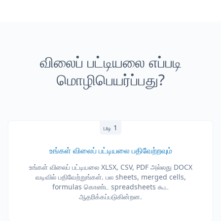
விலைப் பட்டியலை எப்படி
மொழிபெயர்ப்பது?
படி 1
உங்கள் விலைப் பட்டியலை பதிவேற்றவும்
உங்கள் விலைப் பட்டியலை XLSX, CSV, PDF அல்லது DOCX
வடிவில் பதிவேற்றுங்கள். பல sheets, merged cells,
formulas கொண்ட spreadsheets கூட
ஆதரிக்கப்படுகின்றன.