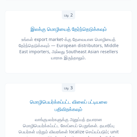
படி 2
இலக்கு மொழியைத் தேர்ந்தெடுக்கவும்
உங்கள் export market-க்கு தேவையான மொழியைத்
தேர்ந்தெடுக்கவும் — European distributors, Middle
East importers, அல்லது Southeast Asian resellers
யாராக இருந்தாலும்.
படி 3
மொழிபெயர்க்கப்பட்ட விலைப் பட்டியலை
பதிவிறக்கவும்
வாங்குபவர்களுக்கு அனுப்பத் தயாரான
மொழிபெயர்க்கப்பட்ட கோப்பைப் பெறுங்கள். தயாரிப்பு
பெயர்கள் மற்றும் விவரங்கள் localize செய்யப்படும்; unit