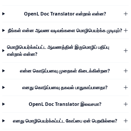
OpenL Doc Translator என்றால் என்ன?
நீங்கள் என்ன ஆவண வடிவங்களை மொழிபெயர்க்க முடியும்?
மொழிபெயர்க்கப்பட்ட ஆவணத்தின் இருமொழிப் பதிப்பு
என்றால் என்ன?
என்ன கொடுப்பனவு முறைகள் கிடைக்கின்றன?
எனது கொடுப்பனவு தகவல் பாதுகாப்பானதா?
OpenL Doc Translator இலவசமா?
எனது மொழிபெயர்க்கப்பட்ட கோப்பை ஏன் பெறவில்லை?