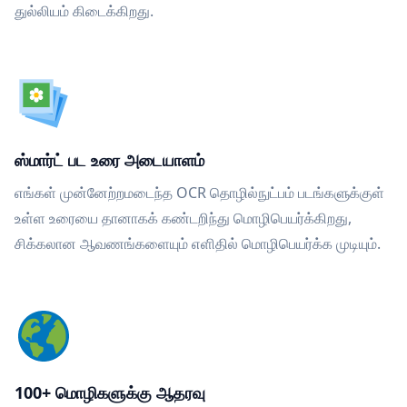
துல்லியம் கிடைக்கிறது.
ஸ்மார்ட் பட உரை அடையாளம்
எங்கள் முன்னேற்றமடைந்த OCR தொழில்நுட்பம் படங்களுக்குள்
உள்ள உரையை தானாகக் கண்டறிந்து மொழிபெயர்க்கிறது,
சிக்கலான ஆவணங்களையும் எளிதில் மொழிபெயர்க்க முடியும்.
100+ மொழிகளுக்கு ஆதரவு