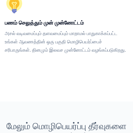
பணம் செலுத்தும் முன் முன்னோட்டம்
அசல் வடிவமைப்பும் தளவமைப்பும் மாறாமல் பாதுகாக்கப்பட்ட
உங்கள் ஆவணத்தின் ஒரு பகுதி மொழிபெயர்ப்பைச்
சரிபாருங்கள். தினமும் இலவச முன்னோட்டம் வழங்கப்படுகிறது.
மேலும் மொழிபெயர்ப்பு தீர்வுகளை