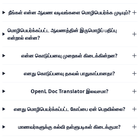
நீங்கள் என்ன ஆவண வடிவங்களை மொழிபெயர்க்க முடியும்?
மொழிபெயர்க்கப்பட்ட ஆவணத்தின் இருமொழிப் பதிப்பு
என்றால் என்ன?
என்ன கொடுப்பனவு முறைகள் கிடைக்கின்றன?
எனது கொடுப்பனவு தகவல் பாதுகாப்பானதா?
OpenL Doc Translator இலவசமா?
எனது மொழிபெயர்க்கப்பட்ட கோப்பை ஏன் பெறவில்லை?
மாணவர்களுக்கு கல்வி தள்ளுபடிகள் கிடைக்குமா?