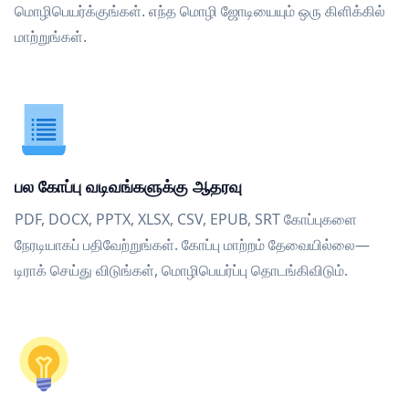
மொழிபெயர்க்குங்கள். எந்த மொழி ஜோடியையும் ஒரு கிளிக்கில்
மாற்றுங்கள்.
பல கோப்பு வடிவங்களுக்கு ஆதரவு
PDF, DOCX, PPTX, XLSX, CSV, EPUB, SRT கோப்புகளை
நேரடியாகப் பதிவேற்றுங்கள். கோப்பு மாற்றம் தேவையில்லை—
டிராக் செய்து விடுங்கள், மொழிபெயர்ப்பு தொடங்கிவிடும்.