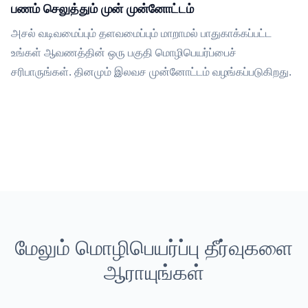
பணம் செலுத்தும் முன் முன்னோட்டம்
அசல் வடிவமைப்பும் தளவமைப்பும் மாறாமல் பாதுகாக்கப்பட்ட
உங்கள் ஆவணத்தின் ஒரு பகுதி மொழிபெயர்ப்பைச்
சரிபாருங்கள். தினமும் இலவச முன்னோட்டம் வழங்கப்படுகிறது.
மேலும் மொழிபெயர்ப்பு தீர்வுகளை
ஆராயுங்கள்