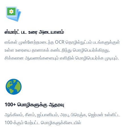
ஸ்மார்ட் பட உரை அடையாளம்
எங்கள் முன்னேற்றமடைந்த OCR தொழில்நுட்பம் படங்களுக்குள்
உள்ள உரையை தானாகக் கண்டறிந்து மொழிபெயர்க்கிறது,
சிக்கலான ஆவணங்களையும் எளிதில் மொழிபெயர்க்க முடியும்.
100+ மொழிகளுக்கு ஆதரவு
ஆங்கிலம், சீனம், ஜப்பானியம், அரபு, பிரெஞ்சு, ஜெர்மன் உள்ளிட்ட
100-க்கும் மேற்பட்ட மொழிகளுக்கிடையில்