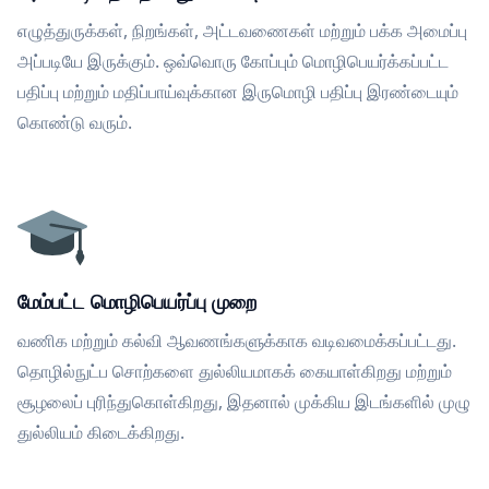
எழுத்துருக்கள், நிறங்கள், அட்டவணைகள் மற்றும் பக்க அமைப்பு
அப்படியே இருக்கும். ஒவ்வொரு கோப்பும் மொழிபெயர்க்கப்பட்ட
பதிப்பு மற்றும் மதிப்பாய்வுக்கான இருமொழி பதிப்பு இரண்டையும்
கொண்டு வரும்.
மேம்பட்ட மொழிபெயர்ப்பு முறை
வணிக மற்றும் கல்வி ஆவணங்களுக்காக வடிவமைக்கப்பட்டது.
தொழில்நுட்ப சொற்களை துல்லியமாகக் கையாள்கிறது மற்றும்
சூழலைப் புரிந்துகொள்கிறது, இதனால் முக்கிய இடங்களில் முழு
துல்லியம் கிடைக்கிறது.