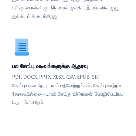
புரிந்துகொள்கிறது, இதனால் முக்கிய இடங்களில் முழு
துல்லியம் கிடைக்கிறது.
பல கோப்பு வடிவங்களுக்கு ஆதரவு
PDF, DOCX, PPTX, XLSX, CSV, EPUB, SRT
கோப்புகளை நேரடியாகப் பதிவேற்றுங்கள். கோப்பு மாற்றம்
தேவையில்லை—டிராக் செய்து விடுங்கள், மொழிபெயர்ப்பு
தொடங்கிவிடும்.