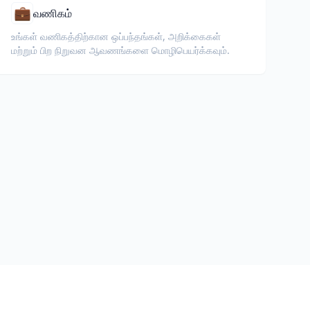
💼
வணிகம்
உங்கள் வணிகத்திற்கான ஒப்பந்தங்கள், அறிக்கைகள்
மற்றும் பிற நிறுவன ஆவணங்களை மொழிபெயர்க்கவும்.