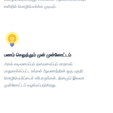
எளிதில் மொழிபெயர்க்க முடியும்.
பணம் செலுத்தும் முன் முன்னோட்டம்
அசல் வடிவமைப்பும் தளவமைப்பும் மாறாமல்
பாதுகாக்கப்பட்ட உங்கள் ஆவணத்தின் ஒரு பகுதி
மொழிபெயர்ப்பைச் சரிபாருங்கள். தினமும் இலவச
முன்னோட்டம் வழங்கப்படுகிறது.