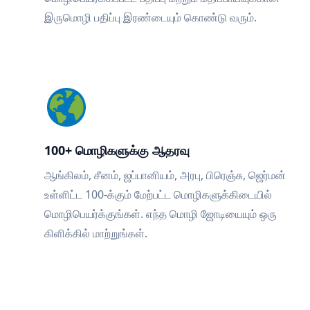
இருமொழி பதிப்பு இரண்டையும் கொண்டு வரும்.
100+ மொழிகளுக்கு ஆதரவு
ஆங்கிலம், சீனம், ஜப்பானியம், அரபு, பிரெஞ்சு, ஜெர்மன்
உள்ளிட்ட 100-க்கும் மேற்பட்ட மொழிகளுக்கிடையில்
மொழிபெயர்க்குங்கள். எந்த மொழி ஜோடியையும் ஒரு
கிளிக்கில் மாற்றுங்கள்.