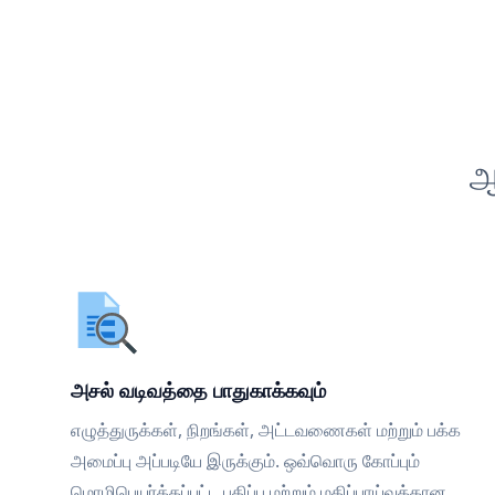
ஆ
அசல் வடிவத்தை பாதுகாக்கவும்
எழுத்துருக்கள், நிறங்கள், அட்டவணைகள் மற்றும் பக்க
அமைப்பு அப்படியே இருக்கும். ஒவ்வொரு கோப்பும்
மொழிபெயர்க்கப்பட்ட பதிப்பு மற்றும் மதிப்பாய்வுக்கான