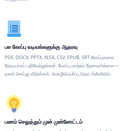
பல கோப்பு வடிவங்களுக்கு ஆதரவு
PDF, DOCX, PPTX, XLSX, CSV, EPUB, SRT கோப்புகளை
நேரடியாகப் பதிவேற்றுங்கள். கோப்பு மாற்றம் தேவையில்லை—
டிராக் செய்து விடுங்கள், மொழிபெயர்ப்பு தொடங்கிவிடும்.
பணம் செலுத்தும் முன் முன்னோட்டம்