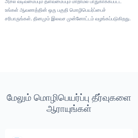
அசல் வடிவமைப்பும் தளவமைப்பும் மாறாமல் பாதுகாக்கப்பட்ட
உங்கள் ஆவணத்தின் ஒரு பகுதி மொழிபெயர்ப்பைச்
சரிபாருங்கள். தினமும் இலவச முன்னோட்டம் வழங்கப்படுகிறது.
மேலும் மொழிபெயர்ப்பு தீர்வுகளை
ஆராயுங்கள்