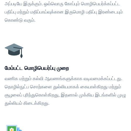
அப்படியே இருக்கும். ஒவ்வொரு கோப்பும் மொழிபெயர்க்கப்பட்ட
பதிப்பு மற்றும் மதிப்பாய்வுக்கான இருமொழி பதிப்பு இரண்டையும்
கொண்டு வரும்.
மேம்பட்ட மொழிபெயர்ப்பு முறை
வணிக மற்றும் கல்வி ஆவணங்களுக்காக வடிவமைக்கப்பட்டது.
தொழில்நுட்ப சொற்களை துல்லியமாகக் கையாள்கிறது மற்றும்
சூழலைப் புரிந்துகொள்கிறது, இதனால் முக்கிய இடங்களில் முழு
துல்லியம் கிடைக்கிறது.