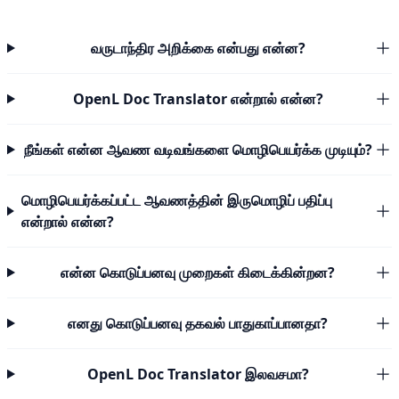
வருடாந்திர அறிக்கை என்பது என்ன?
OpenL Doc Translator என்றால் என்ன?
நீங்கள் என்ன ஆவண வடிவங்களை மொழிபெயர்க்க முடியும்?
மொழிபெயர்க்கப்பட்ட ஆவணத்தின் இருமொழிப் பதிப்பு
என்றால் என்ன?
என்ன கொடுப்பனவு முறைகள் கிடைக்கின்றன?
எனது கொடுப்பனவு தகவல் பாதுகாப்பானதா?
OpenL Doc Translator இலவசமா?