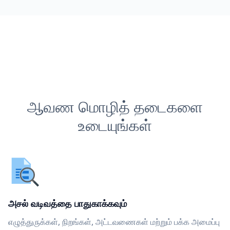
ஆவண மொழித் தடைகளை
உடையுங்கள்
அசல் வடிவத்தை பாதுகாக்கவும்
எழுத்துருக்கள், நிறங்கள், அட்டவணைகள் மற்றும் பக்க அமைப்பு