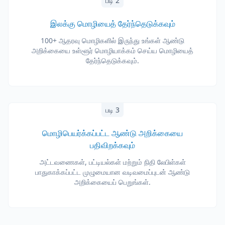
படி 2
இலக்கு மொழியைத் தேர்ந்தெடுக்கவும்
100+ ஆதரவு மொழிகளில் இருந்து உங்கள் ஆண்டு
அறிக்கையை உள்ளூர் மொழியாக்கம் செய்ய மொழியைத்
தேர்ந்தெடுக்கவும்.
படி 3
மொழிபெயர்க்கப்பட்ட ஆண்டு அறிக்கையை
பதிவிறக்கவும்
அட்டவணைகள், பட்டியல்கள் மற்றும் நிதி லேபிள்கள்
பாதுகாக்கப்பட்ட முழுமையான வடிவமைப்புடன் ஆண்டு
அறிக்கையைப் பெறுங்கள்.