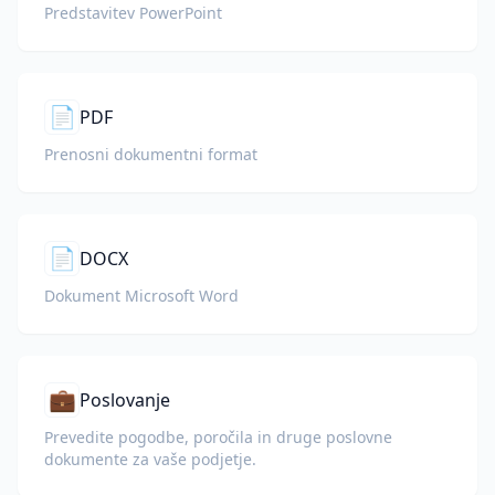
Predstavitev PowerPoint
📄
PDF
Prenosni dokumentni format
📄
DOCX
Dokument Microsoft Word
💼
Poslovanje
Prevedite pogodbe, poročila in druge poslovne
dokumente za vaše podjetje.