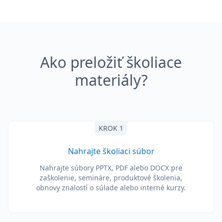
Ako preložiť školiace
materiály?
KROK 1
Nahrajte školiaci súbor
Nahrajte súbory PPTX, PDF alebo DOCX pre
zaškolenie, semináre, produktové školenia,
obnovy znalostí o súlade alebo interné kurzy.