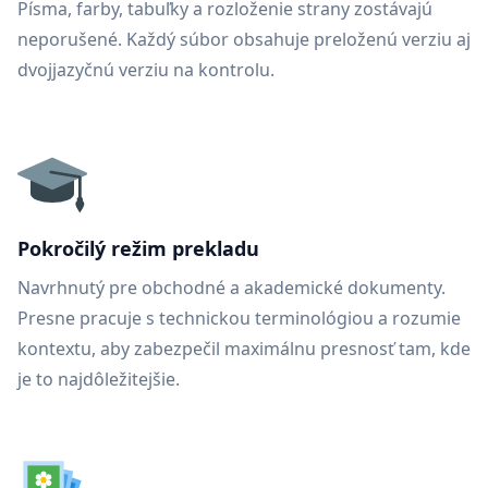
Písma, farby, tabuľky a rozloženie strany zostávajú
neporušené. Každý súbor obsahuje preloženú verziu aj
dvojjazyčnú verziu na kontrolu.
Pokročilý režim prekladu
Navrhnutý pre obchodné a akademické dokumenty.
Presne pracuje s technickou terminológiou a rozumie
kontextu, aby zabezpečil maximálnu presnosť tam, kde
je to najdôležitejšie.