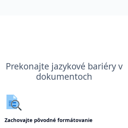
Prekonajte jazykové bariéry v
dokumentoch
Zachovajte pôvodné formátovanie