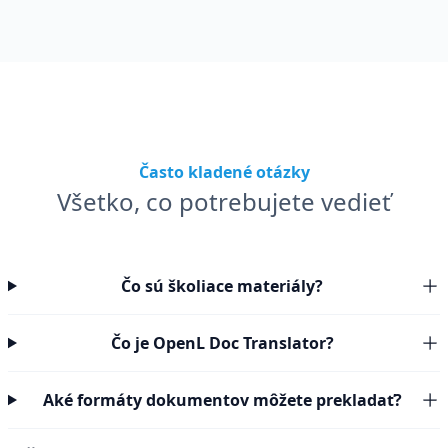
Často kladené otázky
Všetko, co potrebujete vedieť
Čo sú školiace materiály?
Čo je OpenL Doc Translator?
Aké formáty dokumentov môžete prekladať?