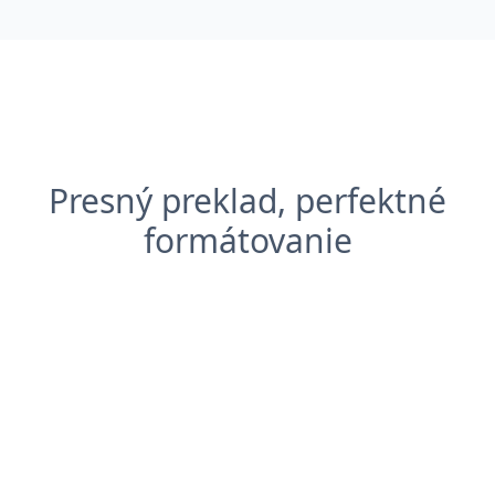
Presný preklad, perfektné
formátovanie