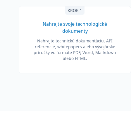
KROK 1
Nahrajte svoje technologické
dokumenty
Nahrajte technickú dokumentáciu, API
referencie, whitepapers alebo vývojárske
príručky vo formáte PDF, Word, Markdown
alebo HTML.