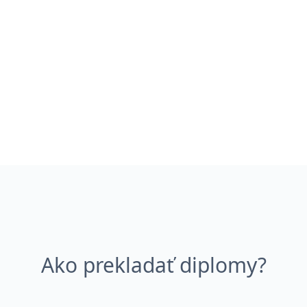
Ako prekladať diplomy?