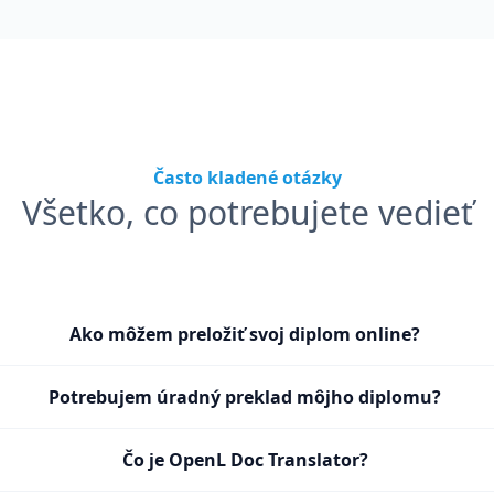
Často kladené otázky
Všetko, co potrebujete vedieť
Ako môžem preložiť svoj diplom online?
Potrebujem úradný preklad môjho diplomu?
Čo je OpenL Doc Translator?