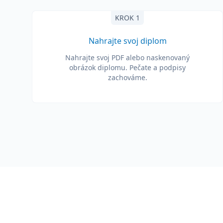
KROK 1
Nahrajte svoj diplom
Nahrajte svoj PDF alebo naskenovaný
obrázok diplomu. Pečate a podpisy
zachováme.