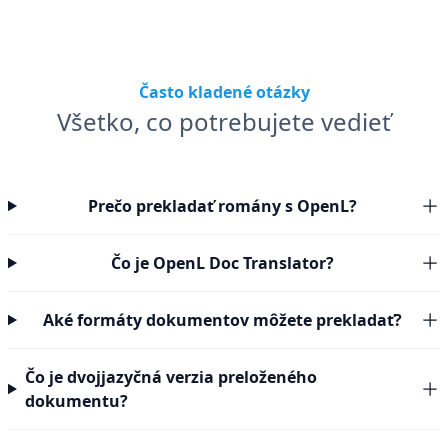
Často kladené otázky
Všetko, co potrebujete vedieť
Prečo prekladať romány s OpenL?
Čo je OpenL Doc Translator?
Aké formáty dokumentov môžete prekladať?
Čo je dvojjazyčná verzia preloženého
dokumentu?