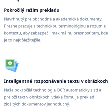
Pokročilý režim prekladu
Navrhnutý pre obchodné a akademické dokumenty.
Presne pracuje s technickou terminológiou a rozumie
kontextu, aby zabezpečil maximálnu presnosť tam, kde
je to najdôležitejšie.
Inteligentné rozpoznávanie textu v obrázkoch
Naša pokročilá technológia OCR automaticky zistí a
preloží text v obrázkoch, vďaka čomu je preklad
zložitých dokumentov jednoduchý.