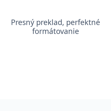
Presný preklad, perfektné
formátovanie