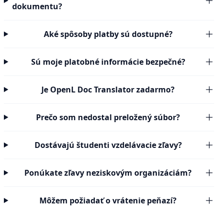
dokumentu?
Aké spôsoby platby sú dostupné?
Sú moje platobné informácie bezpečné?
Je OpenL Doc Translator zadarmo?
Prečo som nedostal preložený súbor?
Dostávajú študenti vzdelávacie zľavy?
Ponúkate zľavy neziskovým organizáciám?
Môžem požiadať o vrátenie peňazí?