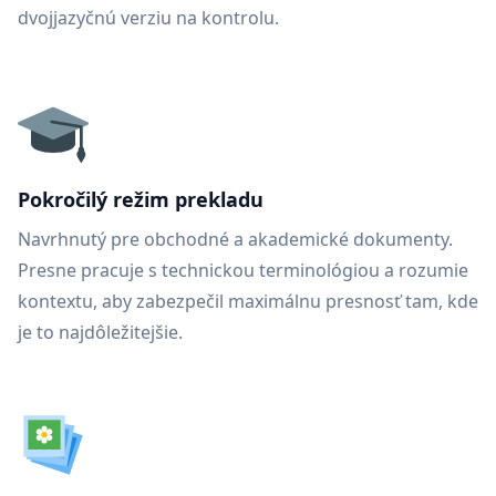
dvojjazyčnú verziu na kontrolu.
Pokročilý režim prekladu
Navrhnutý pre obchodné a akademické dokumenty.
Presne pracuje s technickou terminológiou a rozumie
kontextu, aby zabezpečil maximálnu presnosť tam, kde
je to najdôležitejšie.