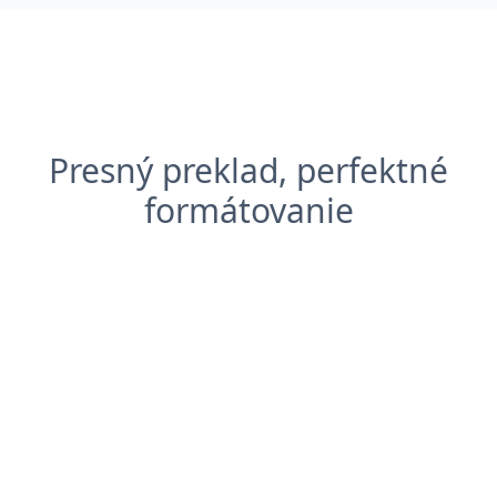
Presný preklad, perfektné
formátovanie