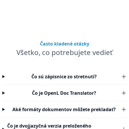
Často kladené otázky
Všetko, co potrebujete vedieť
Čo sú zápisnice zo stretnutí?
Čo je OpenL Doc Translator?
Aké formáty dokumentov môžete prekladať?
Čo je dvojjazyčná verzia preloženého