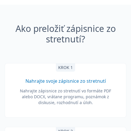
Ako preložiť zápisnice zo
stretnutí?
KROK 1
Nahrajte svoje zápisnice zo stretnutí
Nahrajte zápisnice zo stretnutí vo formáte PDF
alebo DOCX, vrátane programu, poznámok z
diskusie, rozhodnutí a úloh.