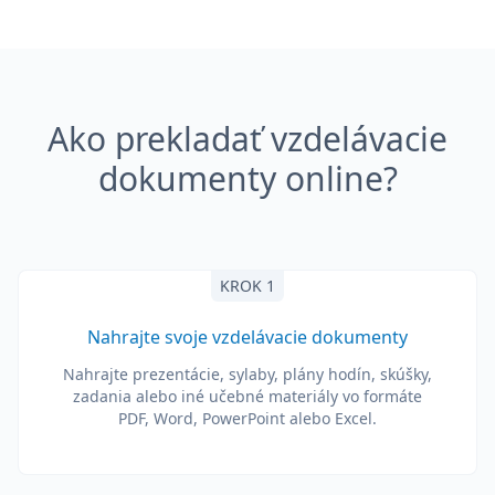
Ako prekladať vzdelávacie
dokumenty online?
KROK 1
Nahrajte svoje vzdelávacie dokumenty
Nahrajte prezentácie, sylaby, plány hodín, skúšky,
zadania alebo iné učebné materiály vo formáte
PDF, Word, PowerPoint alebo Excel.