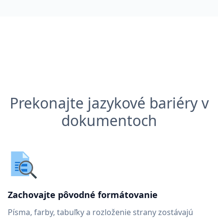
Prekonajte jazykové bariéry v
dokumentoch
Zachovajte pôvodné formátovanie
Písma, farby, tabuľky a rozloženie strany zostávajú