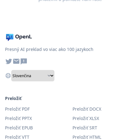
Presný AI preklad vo viac ako 100 jazykoch
Preložiť
Preložiť PDF
Preložiť DOCX
Preložiť PPTX
Preložiť XLSX
Preložiť EPUB
Preložiť SRT
Preložiť VTT
Preložiť HTML