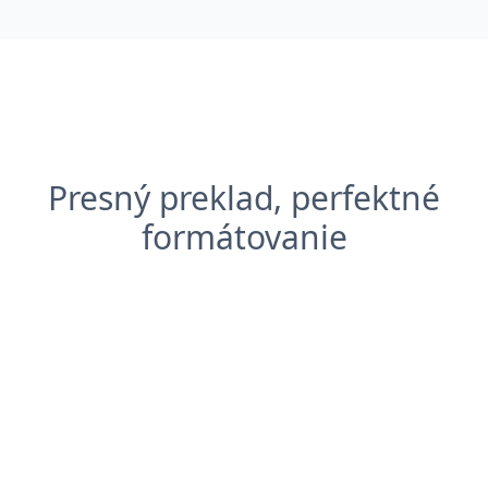
Presný preklad, perfektné
formátovanie