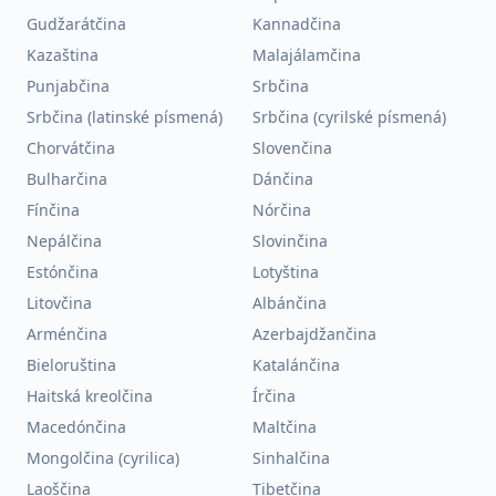
Gudžarátčina
Kannadčina
Kazaština
Malajálamčina
Punjabčina
Srbčina
Srbčina (latinské písmená)
Srbčina (cyrilské písmená)
Chorvátčina
Slovenčina
Bulharčina
Dánčina
Fínčina
Nórčina
Nepálčina
Slovinčina
Estónčina
Lotyština
Litovčina
Albánčina
Arménčina
Azerbajdžančina
Bieloruština
Katalánčina
Haitská kreolčina
Írčina
Macedónčina
Maltčina
Mongolčina (cyrilica)
Sinhalčina
Laoščina
Tibetčina