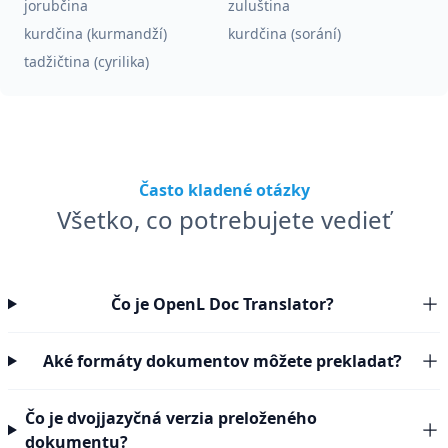
jorubčina
zuluština
kurdčina (kurmandží)
kurdčina (sorání)
tadžičtina (cyrilika)
Často kladené otázky
Všetko, co potrebujete vedieť
Čo je OpenL Doc Translator?
Aké formáty dokumentov môžete prekladať?
Čo je dvojjazyčná verzia preloženého
dokumentu?