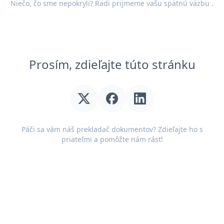
Niečo, čo sme nepokryli? Radi prijmeme vašu
spätnú väzbu
.
Prosím, zdieľajte túto stránku
Páči sa vám náš prekladač dokumentov? Zdieľajte ho s
priateľmi a pomôžte nám rásť!