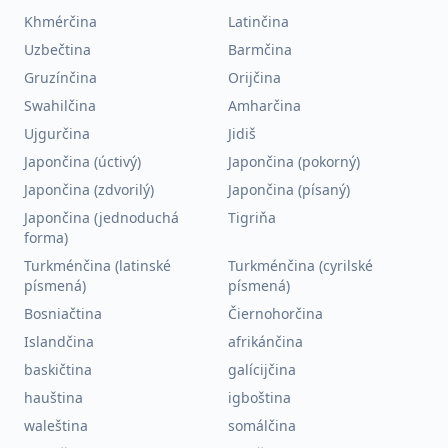
Khmérčina
Latinčina
Uzbečtina
Barmčina
Gruzínčina
Orijčina
Swahilčina
Amharčina
Ujgurčina
Jidiš
Japončina (úctivý)
Japončina (pokorný)
Japončina (zdvorilý)
Japončina (písaný)
Japončina (jednoduchá
Tigriňa
forma)
Turkménčina (latinské
Turkménčina (cyrilské
písmená)
písmená)
Bosniačtina
Čiernohorčina
Islandčina
afrikánčina
baskičtina
galícijčina
hauština
igboština
waleština
somálčina