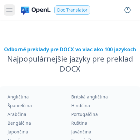
Doc Translator
Odborné preklady pre DOCX vo viac ako 100 jazykoch
Najpopulárnejšie jazyky pre preklad
DOCX
Angličtina
Britská angličtina
Španielčina
Hindčina
Arabčina
Portugalčina
Bengálčina
Ruština
Japončina
Javánčina