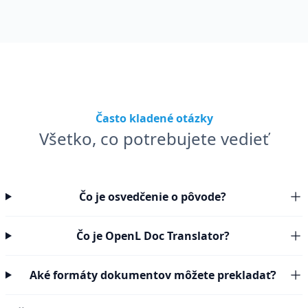
Často kladené otázky
Všetko, co potrebujete vedieť
Čo je osvedčenie o pôvode?
Čo je OpenL Doc Translator?
Aké formáty dokumentov môžete prekladať?