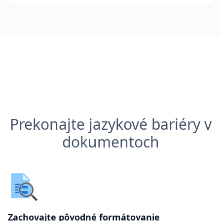
Prekonajte jazykové bariéry v
dokumentoch
Zachovajte pôvodné formátovanie