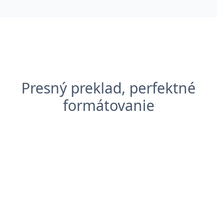
Presný preklad, perfektné
formátovanie