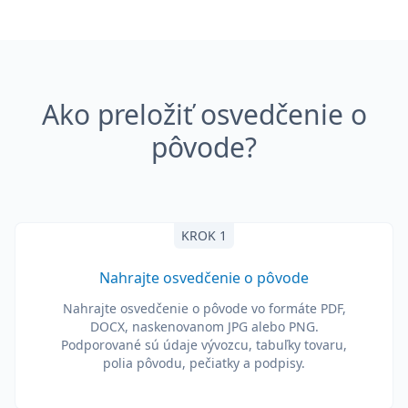
Ako preložiť osvedčenie o
pôvode?
KROK 1
Nahrajte osvedčenie o pôvode
Nahrajte osvedčenie o pôvode vo formáte PDF,
DOCX, naskenovanom JPG alebo PNG.
Podporované sú údaje vývozcu, tabuľky tovaru,
polia pôvodu, pečiatky a podpisy.