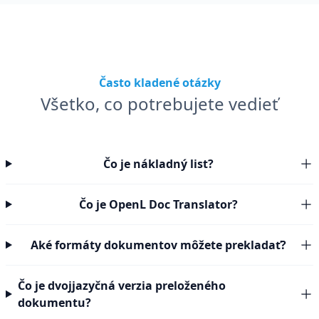
Často kladené otázky
Všetko, co potrebujete vedieť
Čo je nákladný list?
Čo je OpenL Doc Translator?
Aké formáty dokumentov môžete prekladať?
Čo je dvojjazyčná verzia preloženého
dokumentu?