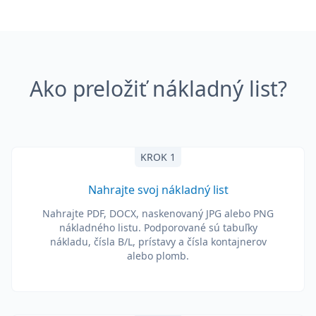
Ako preložiť nákladný list?
KROK 1
Nahrajte svoj nákladný list
Nahrajte PDF, DOCX, naskenovaný JPG alebo PNG
nákladného listu. Podporované sú tabuľky
nákladu, čísla B/L, prístavy a čísla kontajnerov
alebo plomb.