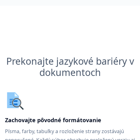
Prekonajte jazykové bariéry v
dokumentoch
Zachovajte pôvodné formátovanie
Písma, farby, tabuľky a rozloženie strany zostávajú