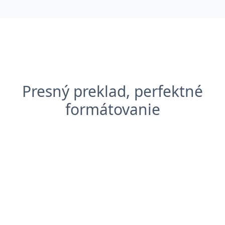
Presný preklad, perfektné
formátovanie