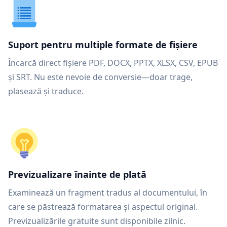
Suport pentru multiple formate de fișiere
Încarcă direct fișiere PDF, DOCX, PPTX, XLSX, CSV, EPUB
și SRT. Nu este nevoie de conversie—doar trage,
plasează și traduce.
Previzualizare înainte de plată
Examinează un fragment tradus al documentului, în
care se păstrează formatarea și aspectul original.
Previzualizările gratuite sunt disponibile zilnic.