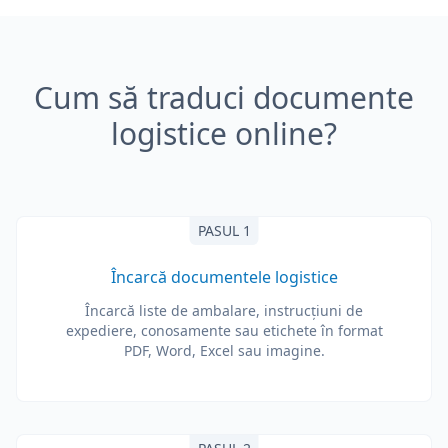
Cum să traduci documente
logistice online?
PASUL 1
Încarcă documentele logistice
Încarcă liste de ambalare, instrucțiuni de
expediere, conosamente sau etichete în format
PDF, Word, Excel sau imagine.