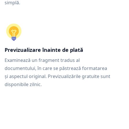
simplă.
Previzualizare înainte de plată
Examinează un fragment tradus al
documentului, în care se păstrează formatarea
și aspectul original. Previzualizările gratuite sunt
disponibile zilnic.