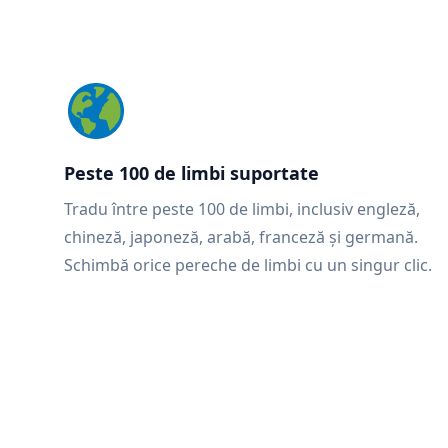
Peste 100 de limbi suportate
Tradu între peste 100 de limbi, inclusiv engleză,
chineză, japoneză, arabă, franceză și germană.
Schimbă orice pereche de limbi cu un singur clic.